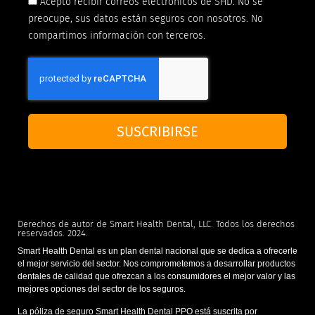
Acepto recibir correos electrónicos de SHD. No se
preocupe, sus datos están seguros con nosotros. No
compartimos información con terceros.
SUSCRIBIRSE
Derechos de autor de Smart Health Dental, LLC. Todos los derechos
reservados. 2024.
Smart Health Dental es un plan dental nacional que se dedica a ofrecerle
el mejor servicio del sector. Nos comprometemos a desarrollar productos
dentales de calidad que ofrezcan a los consumidores el mejor valor y las
mejores opciones del sector de los seguros.
La póliza de seguro Smart Health Dental PPO está suscrita por