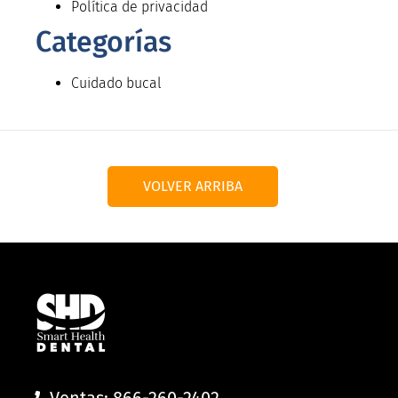
Política de privacidad
Categorías
Cuidado bucal
VOLVER ARRIBA
Ventas: 866-260-2402