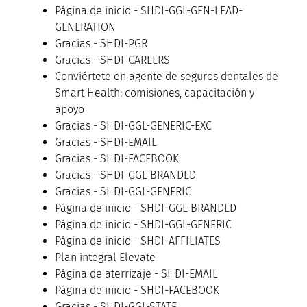
Página de inicio - SHDI-GGL-GEN-LEAD-
GENERATION
Gracias - SHDI-PGR
Gracias - SHDI-CAREERS
Conviértete en agente de seguros dentales de
Smart Health: comisiones, capacitación y
apoyo
Gracias - SHDI-GGL-GENERIC-EXC
Gracias - SHDI-EMAIL
Gracias - SHDI-FACEBOOK
Gracias - SHDI-GGL-BRANDED
Gracias - SHDI-GGL-GENERIC
Página de inicio - SHDI-GGL-BRANDED
Página de inicio - SHDI-GGL-GENERIC
Página de inicio - SHDI-AFFILIATES
Plan integral Elevate
Página de aterrizaje - SHDI-EMAIL
Página de inicio - SHDI-FACEBOOK
Gracias - SHDI-GGL-STATE