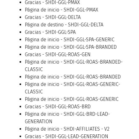
Gracias - SHDI-GGL-PMAX
Página de inicio - SHDI-GGL-PMAX
Gracias - SHDI-GGL-DELTA
Página de destino - SHDI-GGL-DELTA
Gracias - SHDI-GGL-SPA
Página de inicio - SHDI-GGL-SPA-GENERIC
Página de inicio - SHDI-GGL-SPA-BRANDED
Gracias - SHDI-GGL-ROAS-GEN
Página de inicio - SHDI-GGL-ROAS-BRANDED-
CLASSIC
Página de inicio - SHDI-GGL-ROAS-BRANDED
Página de inicio - SHDI-GGL-ROAS-GENERIC-
CLASSIC
Página de inicio - SHDI-GGL-ROAS-GENERIC
Gracias - SHDI-GGL-ROAS-BRD
Página de inicio - SHDI-GGL-BRD-LEAD-
GENERATION
Página de inicio - SHDI-AFFILIATES - V2
Gracias - SHDI-GGL-LEAD-GENERATION