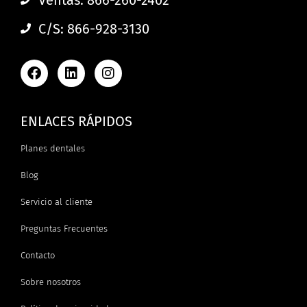
C/S: 866-928-3130
ENLACES RÁPIDOS
Planes dentales
Blog
Servicio al cliente
Preguntas Frecuentes
Contacto
Sobre nosotros