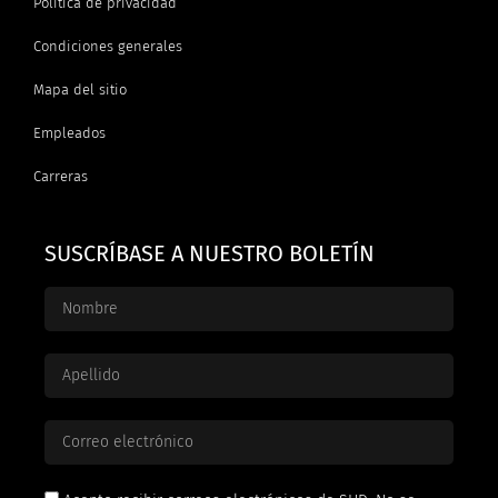
Política de privacidad
Condiciones generales
Mapa del sitio
Empleados
Carreras
SUSCRÍBASE A NUESTRO BOLETÍN