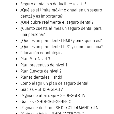
Seguro dental sin deducible: ¿existe?
¿Qué es el límite máximo anual en un seguro
dental y es importante?
¿Qué cubre realmente el seguro dental?
¿Cuánto cuesta al mes un seguro dental para
una persona?
¿Qué es un plan dental HMO y para quién es?
¿Qué es un plan dental PPO y cómo funciona?
Educación odontológica
Plan Max Nivel 3
Plan preventivo de nivel 1
Plan Elevate de nivel 2
Planes dentales – shdd1
Cómo elegir un plan de seguro dental
Gracias – SHDI-GGL-CTV
Página de aterrizaje – SHDI-GGL-CTV
Gracias - SHDI-GGL-GENERIC
Página de destino - SHDI-GGL-DEMAND-GEN
Página de inicio - SHDI-FACEBOOK-2