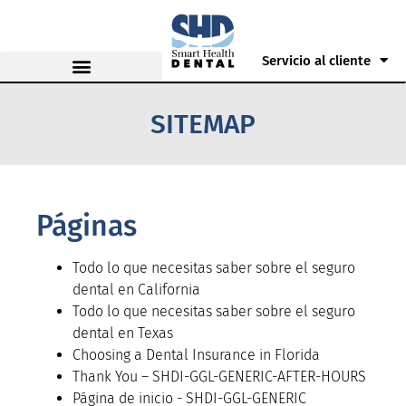
Servicio al cliente
SITEMAP
Páginas
Todo lo que necesitas saber sobre el seguro
dental en California
Todo lo que necesitas saber sobre el seguro
dental en Texas
Choosing a Dental Insurance in Florida
Thank You – SHDI-GGL-GENERIC-AFTER-HOURS
Página de inicio - SHDI-GGL-GENERIC