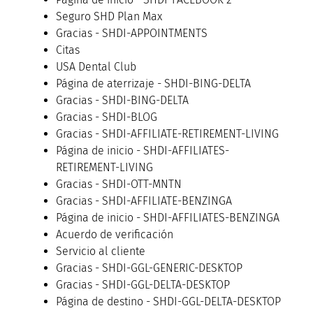
Seguro SHD Plan Max
Gracias - SHDI-APPOINTMENTS
Citas
USA Dental Club
Página de aterrizaje - SHDI-BING-DELTA
Gracias - SHDI-BING-DELTA
Gracias - SHDI-BLOG
Gracias - SHDI-AFFILIATE-RETIREMENT-LIVING
Página de inicio - SHDI-AFFILIATES-
RETIREMENT-LIVING
Gracias - SHDI-OTT-MNTN
Gracias - SHDI-AFFILIATE-BENZINGA
Página de inicio - SHDI-AFFILIATES-BENZINGA
Acuerdo de verificación
Servicio al cliente
Gracias - SHDI-GGL-GENERIC-DESKTOP
Gracias - SHDI-GGL-DELTA-DESKTOP
Página de destino - SHDI-GGL-DELTA-DESKTOP