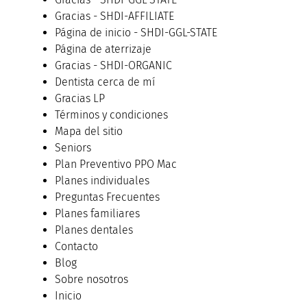
Gracias - SHDI-AFFILIATE
Página de inicio - SHDI-GGL-STATE
Página de aterrizaje
Gracias - SHDI-ORGANIC
Dentista cerca de mí
Gracias LP
Términos y condiciones
Mapa del sitio
Seniors
Plan Preventivo PPO Mac
Planes individuales
Preguntas Frecuentes
Planes familiares
Planes dentales
Contacto
Blog
Sobre nosotros
Inicio