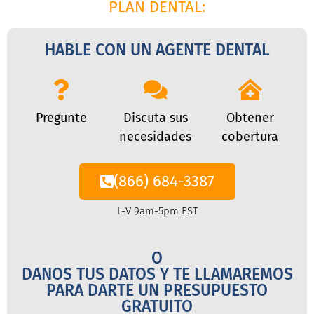
PLAN DENTAL:
HABLE CON UN AGENTE DENTAL
Pregunte
Discuta sus
Obtener
necesidades
cobertura
(866) 684-3387
L-V 9am-5pm EST
O
DANOS TUS DATOS Y TE LLAMAREMOS
PARA DARTE UN PRESUPUESTO
GRATUITO