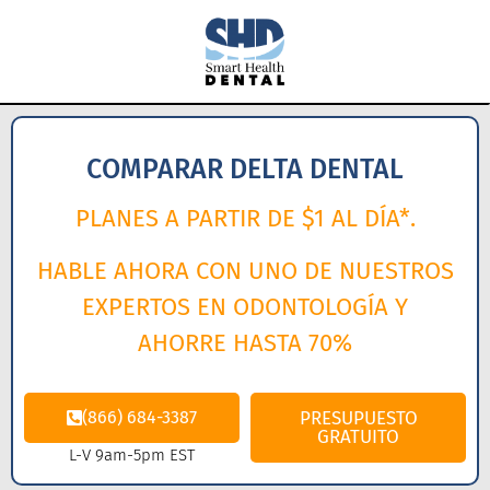
COMPARAR DELTA DENTAL
PLANES A PARTIR DE $1 AL DÍA*.
HABLE AHORA CON UNO DE NUESTROS
EXPERTOS EN ODONTOLOGÍA Y
AHORRE HASTA 70%
(866) 684-3387
PRESUPUESTO
GRATUITO
L-V 9am-5pm EST