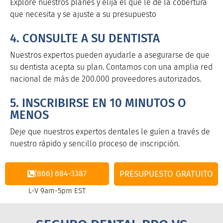
Explore nuestros planes y elija el que le dé la cobertura
que necesita y se ajuste a su presupuesto
4. CONSULTE A SU DENTISTA
Nuestros expertos pueden ayudarle a asegurarse de que
su dentista acepta su plan. Contamos con una amplia red
nacional de más de 200.000 proveedores autorizados.
5. INSCRIBIRSE EN 10 MINUTOS O
MENOS
Deje que nuestros expertos dentales le guíen a través de
nuestro rápido y sencillo proceso de inscripción.
(866) 684-3387
PRESUPUESTO GRATUITO
L-V 9am-5pm EST