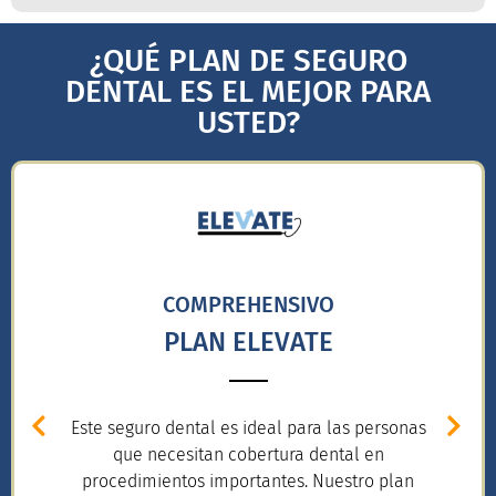
¿QUÉ PLAN DE SEGURO
DENTAL ES EL MEJOR PARA
USTED?
COMPREHENSIVO
PLAN ELEVATE
Este seguro dental es ideal para las personas
que necesitan cobertura dental en
procedimientos importantes. Nuestro plan