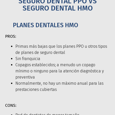
SEGURO DENTAL PPO VS
SEGURO DENTAL HMO
PLANES DENTALES HMO
PROS:
Primas más bajas que los planes PPO u otros tipos
de planes de seguro dental
Sin franquicia
Copagos establecidos; a menudo un copago
mínimo o ninguno para la atención diagnóstica y
preventiva
Normalmente, no hay un máximo anual para las
prestaciones cubiertas
CONS: