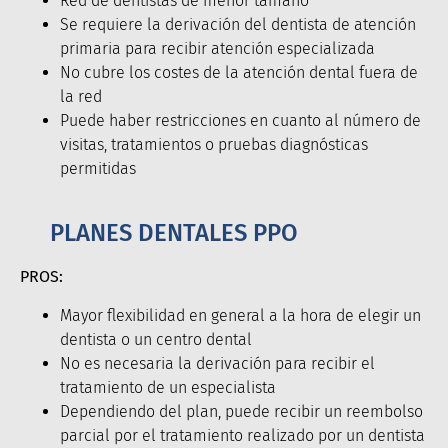
Red de dentistas de menor tamaño
Se requiere la derivación del dentista de atención
primaria para recibir atención especializada
No cubre los costes de la atención dental fuera de
la red
Puede haber restricciones en cuanto al número de
visitas, tratamientos o pruebas diagnósticas
permitidas
PLANES DENTALES PPO
PROS:
Mayor flexibilidad en general a la hora de elegir un
dentista o un centro dental
No es necesaria la derivación para recibir el
tratamiento de un especialista
Dependiendo del plan, puede recibir un reembolso
parcial por el tratamiento realizado por un dentista