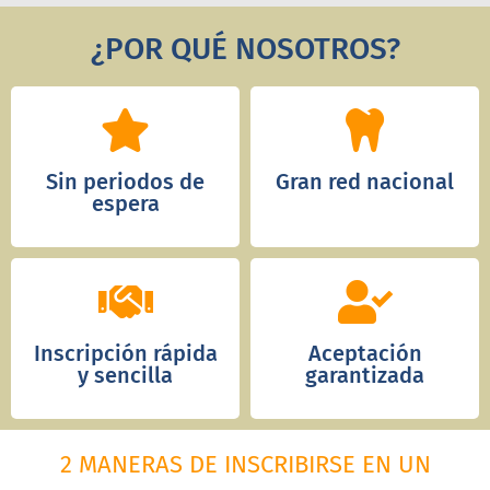
¿POR QUÉ NOSOTROS?
Sin periodos de
Gran red nacional
espera
Inscripción rápida
Aceptación
y sencilla
garantizada
2 MANERAS DE INSCRIBIRSE EN UN