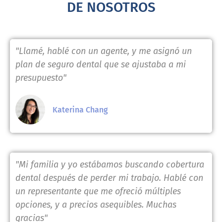
DE NOSOTROS
"Llamé, hablé con un agente, y me asignó un
plan de seguro dental que se ajustaba a mi
presupuesto"
Katerina Chang
"Mi familia y yo estábamos buscando cobertura
dental después de perder mi trabajo. Hablé con
un representante que me ofreció múltiples
opciones, y a precios asequibles. Muchas
gracias"