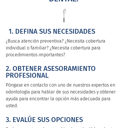
1. DEFINA SUS NECESIDADES
¿Busca atención preventiva? ¿Necesita cobertura
individual o familiar? ¿Necesita cobertura para
procedimientos importantes?
2. OBTENER ASESORAMIENTO
PROFESIONAL
Póngase en contacto con uno de nuestros expertos en
odontología para hablar de sus necesidades y obtener
ayuda para encontrar la opción más adecuada para
usted.
3. EVALÚE SUS OPCIONES