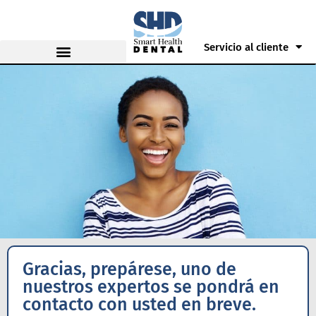
Servicio al cliente
Gracias, prepárese, uno de
nuestros expertos se pondrá en
contacto con usted en breve.