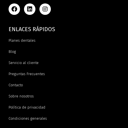
ENLACES RÁPIDOS
Planes dentales
Blog
Servicio al cliente
Preguntas Frecuentes
Contacto
Sobre nosotros
Política de privacidad
Condiciones generales