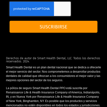
SUSCRIBIRSE
Derechos de autor de Smart Health Dental, LLC. Todos los derechos
reservados. 2024.
Smart Health Dental es un plan dental nacional que se dedica a ofrecerle
el mejor servicio del sector. Nos comprometemos a desarrollar productos
dentales de calidad que ofrezcan a los consumidores el mejor valor y las
mejores opciones del sector de los seguros.
La póliza de seguro Smart Health Dental PPO está suscrita por
Renaissance Life & Health Insurance Company of America, Indianápolis,
IN, y en Nueva York por Renaissance Life & Health Insurance Company
of New York, Binghamton, NY. Es posible que los productos y servicios
mencionados no estén disponibles en todos los estados y jurisdicciones.