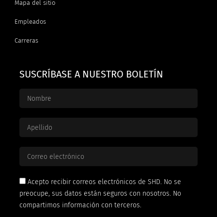
Mapa del sitio
Empleados
Carreras
SUSCRÍBASE A NUESTRO BOLETÍN
Acepto recibir correos electrónicos de SHD. No se
preocupe, sus datos están seguros con nosotros. No
compartimos información con terceros.