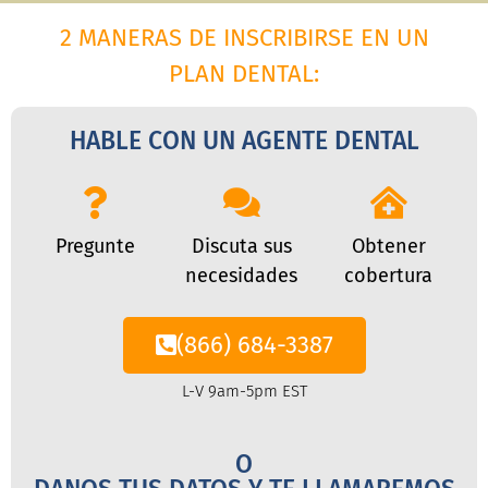
2 MANERAS DE INSCRIBIRSE EN UN
PLAN DENTAL:
HABLE CON UN AGENTE DENTAL
Pregunte
Discuta sus
Obtener
necesidades
cobertura
(866) 684-3387
L-V 9am-5pm EST
O