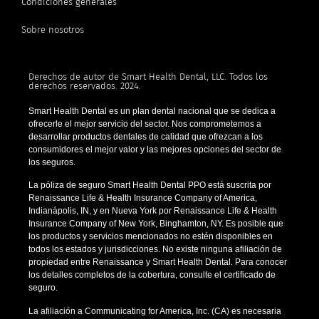
Condiciones generales
Sobre nosotros
Derechos de autor de Smart Health Dental, LLC. Todos los
derechos reservados. 2024.
Smart Health Dental es un plan dental nacional que se dedica a
ofrecerle el mejor servicio del sector. Nos comprometemos a
desarrollar productos dentales de calidad que ofrezcan a los
consumidores el mejor valor y las mejores opciones del sector de
los seguros.
La póliza de seguro Smart Health Dental PPO está suscrita por
Renaissance Life & Health Insurance Company of America,
Indianápolis, IN, y en Nueva York por Renaissance Life & Health
Insurance Company of New York, Binghamton, NY. Es posible que
los productos y servicios mencionados no estén disponibles en
todos los estados y jurisdicciones. No existe ninguna afiliación de
propiedad entre Renaissance y Smart Health Dental. Para conocer
los detalles completos de la cobertura, consulte el certificado de
seguro.
La afiliación a Communicating for America, Inc. (CA) es necesaria