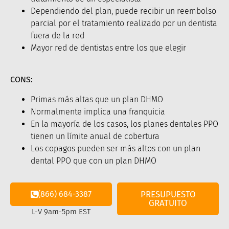
Dependiendo del plan, puede recibir un reembolso
parcial por el tratamiento realizado por un dentista
fuera de la red
Mayor red de dentistas entre los que elegir
CONS:
Primas más altas que un plan DHMO
Normalmente implica una franquicia
En la mayoría de los casos, los planes dentales PPO
tienen un límite anual de cobertura
Los copagos pueden ser más altos con un plan
dental PPO que con un plan DHMO
(866) 684-3387
PRESUPUESTO
GRATUITO
L-V 9am-5pm EST