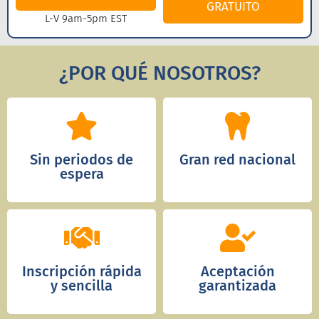
GRATUITO
L-V 9am-5pm EST
¿POR QUÉ NOSOTROS?
Sin periodos de
Gran red nacional
espera
Inscripción rápida
Aceptación
y sencilla
garantizada