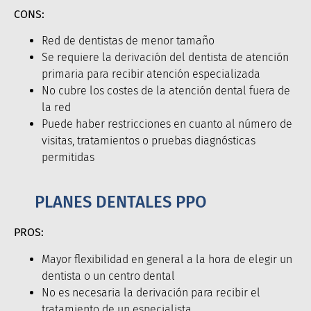
CONS:
Red de dentistas de menor tamaño
Se requiere la derivación del dentista de atención
primaria para recibir atención especializada
No cubre los costes de la atención dental fuera de
la red
Puede haber restricciones en cuanto al número de
visitas, tratamientos o pruebas diagnósticas
permitidas
PLANES DENTALES PPO
PROS:
Mayor flexibilidad en general a la hora de elegir un
dentista o un centro dental
No es necesaria la derivación para recibir el
tratamiento de un especialista