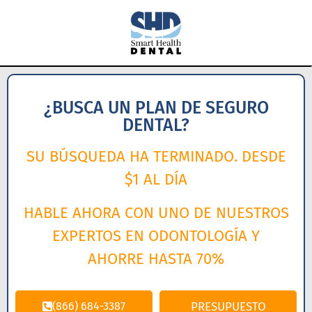
¿BUSCA UN PLAN DE SEGURO
DENTAL?
SU BÚSQUEDA HA TERMINADO. DESDE
$1 AL DÍA
HABLE AHORA CON UNO DE NUESTROS
EXPERTOS EN ODONTOLOGÍA Y
AHORRE HASTA 70%
(866) 684-3387
PRESUPUESTO