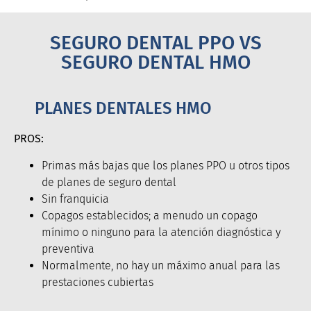
SEGURO DENTAL PPO VS
SEGURO DENTAL HMO
PLANES DENTALES HMO
PROS:
Primas más bajas que los planes PPO u otros tipos
de planes de seguro dental
Sin franquicia
Copagos establecidos; a menudo un copago
mínimo o ninguno para la atención diagnóstica y
preventiva
Normalmente, no hay un máximo anual para las
prestaciones cubiertas