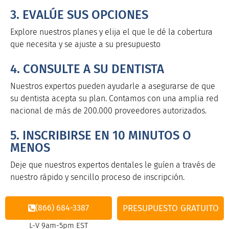
3. EVALÚE SUS OPCIONES
Explore nuestros planes y elija el que le dé la cobertura
que necesita y se ajuste a su presupuesto
4. CONSULTE A SU DENTISTA
Nuestros expertos pueden ayudarle a asegurarse de que
su dentista acepta su plan. Contamos con una amplia red
nacional de más de 200.000 proveedores autorizados.
5. INSCRIBIRSE EN 10 MINUTOS O
MENOS
Deje que nuestros expertos dentales le guíen a través de
nuestro rápido y sencillo proceso de inscripción.
(866) 684-3387
PRESUPUESTO GRATUITO
L-V 9am-5pm EST