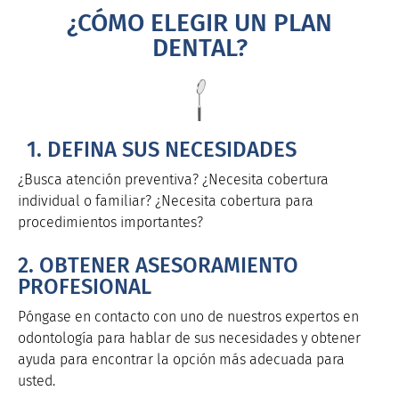
¿CÓMO ELEGIR UN PLAN
DENTAL?
1. DEFINA SUS NECESIDADES
¿Busca atención preventiva? ¿Necesita cobertura
individual o familiar? ¿Necesita cobertura para
procedimientos importantes?
2. OBTENER ASESORAMIENTO
PROFESIONAL
Póngase en contacto con uno de nuestros expertos en
odontología para hablar de sus necesidades y obtener
ayuda para encontrar la opción más adecuada para
usted.