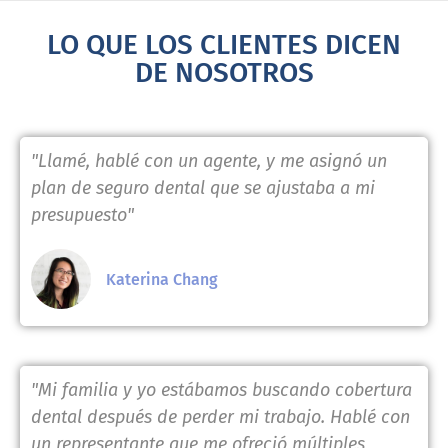
LO QUE LOS CLIENTES DICEN
DE NOSOTROS
"Llamé, hablé con un agente, y me asignó un
plan de seguro dental que se ajustaba a mi
presupuesto"
Katerina Chang
"Mi familia y yo estábamos buscando cobertura
dental después de perder mi trabajo. Hablé con
un representante que me ofreció múltiples