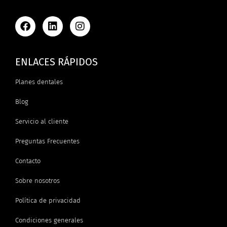
ENLACES RÁPIDOS
Planes dentales
Blog
Servicio al cliente
Preguntas Frecuentes
Contacto
Sobre nosotros
Política de privacidad
Condiciones generales