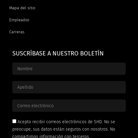
Mapa del sitio
Empleados
Carreras
SUSCRÍBASE A NUESTRO BOLETÍN
Acepto recibir correos electrónicos de SHD. No se
preocupe, sus datos están seguros con nosotros. No
compartimos información con terceros.