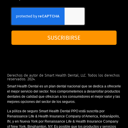
SUSCRIBIRSE
Derechos de autor de Smart Health Dental, LLC. Todos los derechos
reservados. 2024.
Smart Health Dental es un plan dental nacional que se dedica a ofrecerle
el mejor servicio del sector. Nos comprometemos a desarrollar productos
dentales de calidad que ofrezcan a los consumidores el mejor valor y las
mejores opciones del sector de los seguros.
La póliza de seguro Smart Health Dental PPO está suscrita por
Renaissance Life & Health Insurance Company of America, Indianápolis,
IN, y en Nueva York por Renaissance Life & Health Insurance Company
of New York, Binghamton, NY. Es posible que los productos y servicios