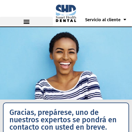
Servicio al cliente
Gracias, prepárese, uno de
nuestros expertos se pondrá en
contacto con usted en breve.