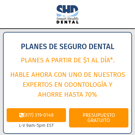
PLANES DE SEGURO DENTAL
PLANES A PARTIR DE $1 AL DÍA*.
HABLE AHORA CON UNO DE NUESTROS
EXPERTOS EN ODONTOLOGÍA Y
AHORRE HASTA 70%
(877) 319-0148
PRESUPUESTO
GRATUITO
L-V 9am-5pm EST