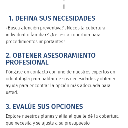
1. DEFINA SUS NECESIDADES
¿Busca atención preventiva? ¿Necesita cobertura
individual o familiar? ¿Necesita cobertura para
procedimientos importantes?
2. OBTENER ASESORAMIENTO
PROFESIONAL
Póngase en contacto con uno de nuestros expertos en
odontología para hablar de sus necesidades y obtener
ayuda para encontrar la opción más adecuada para
usted.
3. EVALÚE SUS OPCIONES
Explore nuestros planes y elija el que le dé la cobertura
que necesita y se ajuste a su presupuesto