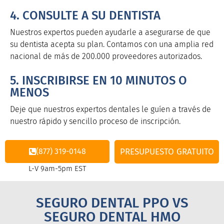
4. CONSULTE A SU DENTISTA
Nuestros expertos pueden ayudarle a asegurarse de que
su dentista acepta su plan. Contamos con una amplia red
nacional de más de 200.000 proveedores autorizados.
5. INSCRIBIRSE EN 10 MINUTOS O
MENOS
Deje que nuestros expertos dentales le guíen a través de
nuestro rápido y sencillo proceso de inscripción.
(877) 319-0148
PRESUPUESTO GRATUITO
L-V 9am-5pm EST
SEGURO DENTAL PPO VS
SEGURO DENTAL HMO