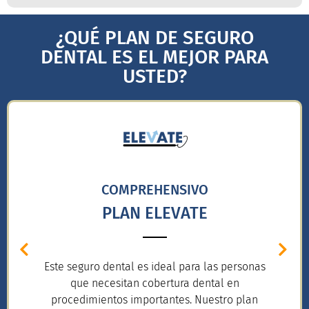
¿QUÉ PLAN DE SEGURO
DENTAL ES EL MEJOR PARA
USTED?
COMPREHENSIVO
PLAN ELEVATE
Este seguro dental es ideal para las personas
que necesitan cobertura dental en
procedimientos importantes. Nuestro plan