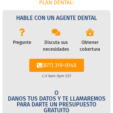
PLAN DENTAL:
HABLE CON UN AGENTE DENTAL
Pregunte
Discuta sus
Obtener
necesidades
cobertura
(877) 319-0148
L-V 9am-5pm EST
O
DANOS TUS DATOS Y TE LLAMAREMOS
PARA DARTE UN PRESUPUESTO
GRATUITO