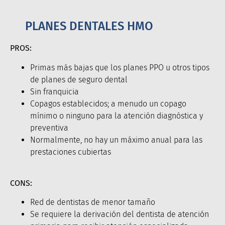
PLANES DENTALES HMO
PROS:
Primas más bajas que los planes PPO u otros tipos
de planes de seguro dental
Sin franquicia
Copagos establecidos; a menudo un copago
mínimo o ninguno para la atención diagnóstica y
preventiva
Normalmente, no hay un máximo anual para las
prestaciones cubiertas
CONS:
Red de dentistas de menor tamaño
Se requiere la derivación del dentista de atención