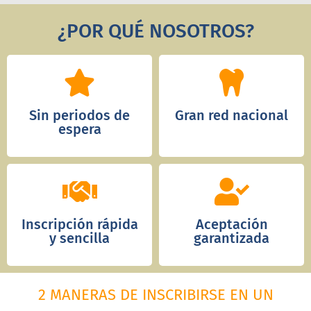
¿POR QUÉ NOSOTROS?
Sin periodos de
Gran red nacional
espera
Inscripción rápida
Aceptación
y sencilla
garantizada
2 MANERAS DE INSCRIBIRSE EN UN