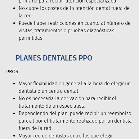
primaria para recibir atención especializada
No cubre los costes de la atención dental fuera de
la red
Puede haber restricciones en cuanto al número de
visitas, tratamientos o pruebas diagnósticas
permitidas
PLANES DENTALES PPO
PROS:
Mayor flexibilidad en general a la hora de elegir un
dentista o un centro dental
No es necesaria la derivación para recibir el
tratamiento de un especialista
Dependiendo del plan, puede recibir un reembolso
parcial por el tratamiento realizado por un dentista
fuera de la red
Mayor red de dentistas entre los que elegir