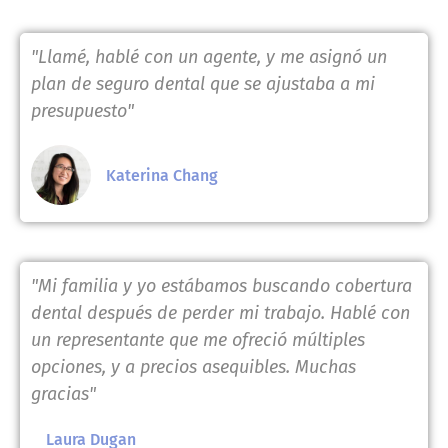
"Llamé, hablé con un agente, y me asignó un
plan de seguro dental que se ajustaba a mi
presupuesto"
Katerina Chang
"Mi familia y yo estábamos buscando cobertura
dental después de perder mi trabajo. Hablé con
un representante que me ofreció múltiples
opciones, y a precios asequibles. Muchas
gracias"
Laura Dugan