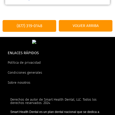
(877) 319-0148
VOLVER ARRIBA
ENLACES RÁPIDOS
Política de privacidad
Condiciones generales
Sobre nosotros
Derechos de autor de Smart Health Dental, LLC. Todos los
derechos reservados. 2024.
Smart Health Dental es un plan dental nacional que se dedica a