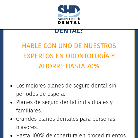
¿BUSCA UN PLAN DE SEGURO
DENTAL?
HABLE CON UNO DE NUESTROS
EXPERTOS EN ODONTOLOGÍA Y
AHORRE HASTA 70%
Los mejores planes de seguro dental sin
periodos de espera.
Planes de seguro dental individuales y
familiares.
Grandes planes dentales para personas
mayores.
Hasta 100% de cobertura en procedimientos