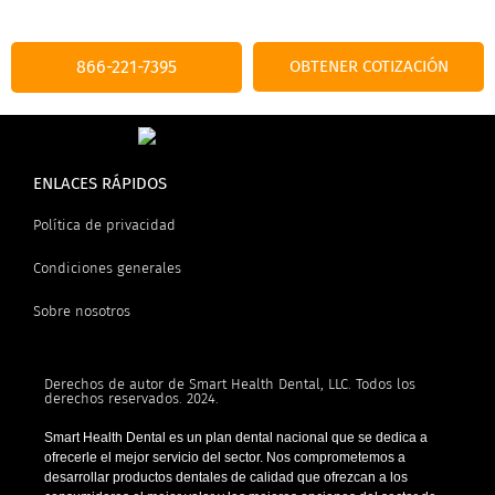
866-221-7395
OBTENER COTIZACIÓN
ENLACES RÁPIDOS
Política de privacidad
Condiciones generales
Sobre nosotros
Derechos de autor de Smart Health Dental, LLC. Todos los
derechos reservados. 2024.
Smart Health Dental es un plan dental nacional que se dedica a
ofrecerle el mejor servicio del sector. Nos comprometemos a
desarrollar productos dentales de calidad que ofrezcan a los