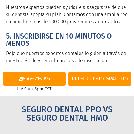
Nuestros expertos pueden ayudarle a asegurarse de que
su dentista acepta su plan. Contamos con una amplia red
nacional de más de 200.000 proveedores autorizados.
5. INSCRIBIRSE EN 10 MINUTOS O
MENOS
Deje que nuestros expertos dentales le guíen a través de
nuestro rápido y sencillo proceso de inscripción.
866-221-7395
PRESUPUESTO GRATUITO
L-V 9am-5pm EST
SEGURO DENTAL PPO VS
SEGURO DENTAL HMO