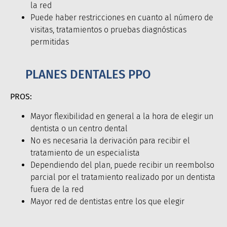
la red
Puede haber restricciones en cuanto al número de
visitas, tratamientos o pruebas diagnósticas
permitidas
PLANES DENTALES PPO
PROS:
Mayor flexibilidad en general a la hora de elegir un
dentista o un centro dental
No es necesaria la derivación para recibir el
tratamiento de un especialista
Dependiendo del plan, puede recibir un reembolso
parcial por el tratamiento realizado por un dentista
fuera de la red
Mayor red de dentistas entre los que elegir