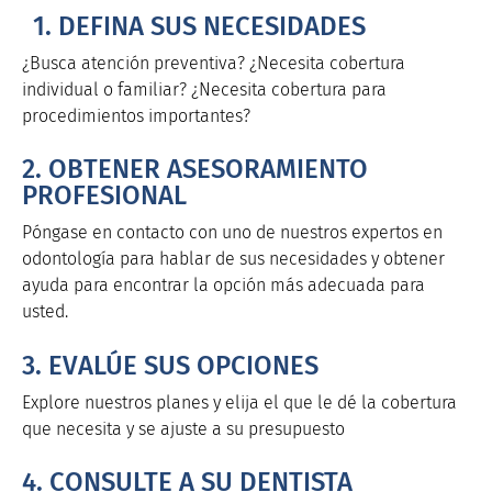
1. DEFINA SUS NECESIDADES
¿Busca atención preventiva? ¿Necesita cobertura
individual o familiar? ¿Necesita cobertura para
procedimientos importantes?
2. OBTENER ASESORAMIENTO
PROFESIONAL
Póngase en contacto con uno de nuestros expertos en
odontología para hablar de sus necesidades y obtener
ayuda para encontrar la opción más adecuada para
usted.
3. EVALÚE SUS OPCIONES
Explore nuestros planes y elija el que le dé la cobertura
que necesita y se ajuste a su presupuesto
4. CONSULTE A SU DENTISTA