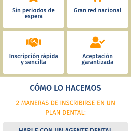
Sin periodos de
Gran red nacional
espera
Inscripción rápida
Aceptación
y sencilla
garantizada
CÓMO LO HACEMOS
2 MANERAS DE INSCRIBIRSE EN UN
PLAN DENTAL:
HABLE CON UN AGENTE DENTAL