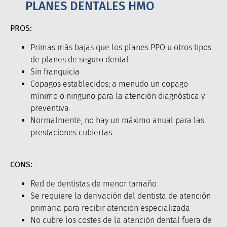
PLANES DENTALES HMO
PROS:
Primas más bajas que los planes PPO u otros tipos
de planes de seguro dental
Sin franquicia
Copagos establecidos; a menudo un copago
mínimo o ninguno para la atención diagnóstica y
preventiva
Normalmente, no hay un máximo anual para las
prestaciones cubiertas
CONS:
Red de dentistas de menor tamaño
Se requiere la derivación del dentista de atención
primaria para recibir atención especializada
No cubre los costes de la atención dental fuera de