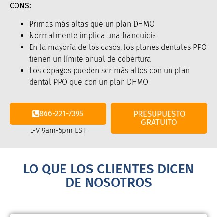
CONS:
Primas más altas que un plan DHMO
Normalmente implica una franquicia
En la mayoría de los casos, los planes dentales PPO
tienen un límite anual de cobertura
Los copagos pueden ser más altos con un plan
dental PPO que con un plan DHMO
866-221-7395
PRESUPUESTO
GRATUITO
L-V 9am-5pm EST
LO QUE LOS CLIENTES DICEN
DE NOSOTROS