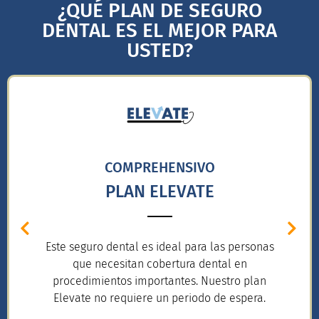
¿QUÉ PLAN DE SEGURO
DENTAL ES EL MEJOR PARA
USTED?
COMPREHENSIVO
PLAN ELEVATE
Este seguro dental es ideal para las personas
que necesitan cobertura dental en
procedimientos importantes. Nuestro plan
Elevate no requiere un periodo de espera.