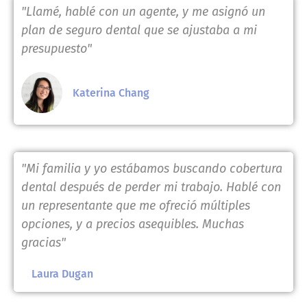
"Llamé, hablé con un agente, y me asignó un
plan de seguro dental que se ajustaba a mi
presupuesto"
Katerina Chang
"Mi familia y yo estábamos buscando cobertura
dental después de perder mi trabajo. Hablé con
un representante que me ofreció múltiples
opciones, y a precios asequibles. Muchas
gracias"
Laura Dugan