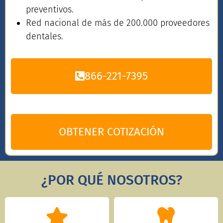
preventivos.
Red nacional de más de 200.000 proveedores
dentales.
866-221-7395
OBTENER COTIZACIÓN
¿POR QUÉ NOSOTROS?