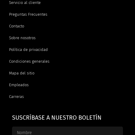
Servicio al cliente
Preguntas Frecuentes
Contacto
Sobre nosotros
Política de privacidad
Condiciones generales
Mapa del sitio
Empleados
Carreras
SUSCRÍBASE A NUESTRO BOLETÍN