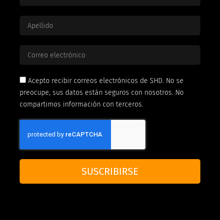
Acepto recibir correos electrónicos de SHD. No se
preocupe, sus datos están seguros con nosotros. No
compartimos información con terceros.
SUSCRIBIRSE