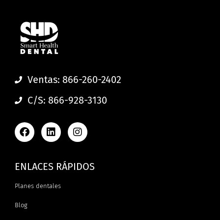
Ventas: 866-260-2402
C/S: 866-928-3130
ENLACES RÁPIDOS
Planes dentales
Blog