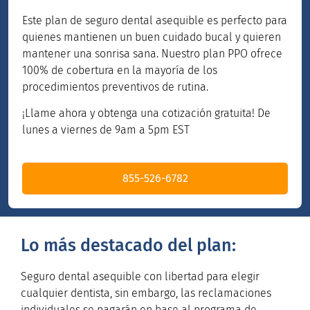
Este plan de seguro dental asequible es perfecto para
quienes mantienen un buen cuidado bucal y quieren
mantener una sonrisa sana. Nuestro plan PPO ofrece
100% de cobertura en la mayoría de los
procedimientos preventivos de rutina.
¡Llame ahora y obtenga una cotización gratuita! De
lunes a viernes de 9am a 5pm EST
855-526-6782
Lo más destacado del plan:
Seguro dental asequible con libertad para elegir
cualquier dentista, sin embargo, las reclamaciones
individuales se pagarán en base al programa de