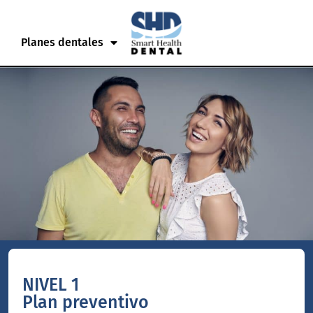
Planes dentales
NIVEL 1
Plan preventivo