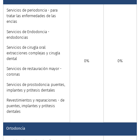
Servicios de periodoncia - para
tratar las enfermedades de las
encías
Servicios de Endodoncia -
endodoncias
Servicios de cirugía oral:
extracciones complejas y cirugía
dental
0%
0%
Servicios de restauración mayor -
coronas
Servicios de prostodoncia: puentes,
implantes y prótesis dentales
Revestimientos y reparaciones - de
puentes, implantes y prótesis
dentales
Ortodoncia