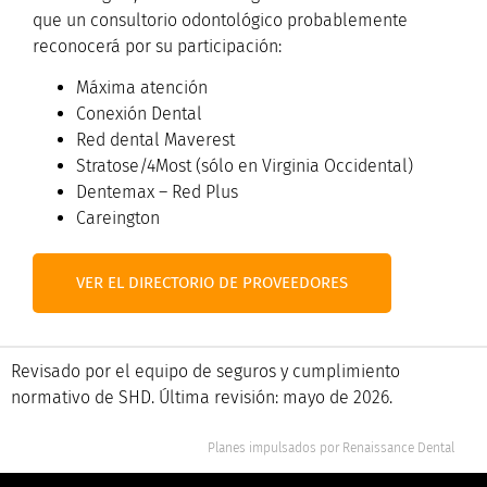
que un consultorio odontológico probablemente
reconocerá por su participación:
Máxima atención
Conexión Dental
Red dental Maverest
Stratose/4Most (sólo en Virginia Occidental)
Dentemax – Red Plus
Careington
VER EL DIRECTORIO DE PROVEEDORES
Revisado por el equipo de seguros y cumplimiento
normativo de SHD. Última revisión: mayo de 2026.
Planes impulsados por
Renaissance Dental