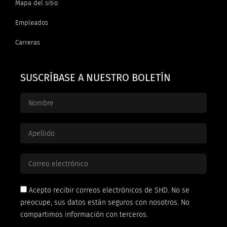
Mapa del sitio
Empleados
Carreras
SUSCRÍBASE A NUESTRO BOLETÍN
Acepto recibir correos electrónicos de SHD. No se
preocupe, sus datos están seguros con nosotros. No
compartimos información con terceros.