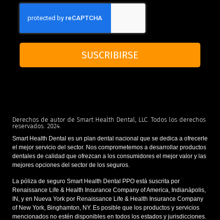
SUSCRIBIRSE
Derechos de autor de Smart Health Dental, LLC. Todos los derechos
reservados. 2024.
Smart Health Dental es un plan dental nacional que se dedica a ofrecerle
el mejor servicio del sector. Nos comprometemos a desarrollar productos
dentales de calidad que ofrezcan a los consumidores el mejor valor y las
mejores opciones del sector de los seguros.
La póliza de seguro Smart Health Dental PPO está suscrita por
Renaissance Life & Health Insurance Company of America, Indianápolis,
IN, y en Nueva York por Renaissance Life & Health Insurance Company
of New York, Binghamton, NY. Es posible que los productos y servicios
mencionados no estén disponibles en todos los estados y jurisdicciones.