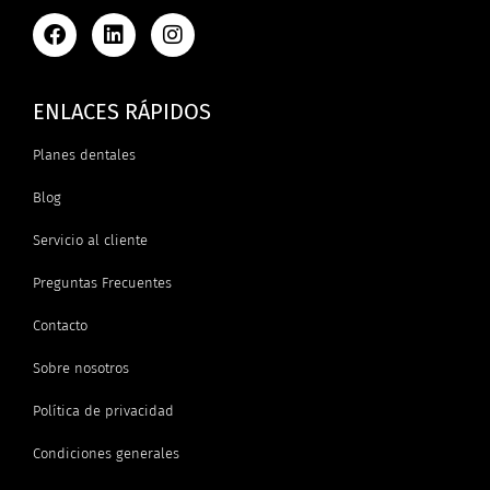
ENLACES RÁPIDOS
Planes dentales
Blog
Servicio al cliente
Preguntas Frecuentes
Contacto
Sobre nosotros
Política de privacidad
Condiciones generales