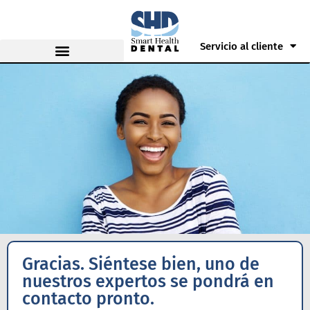
Servicio al cliente
Gracias. Siéntese bien, uno de
nuestros expertos se pondrá en
contacto pronto.