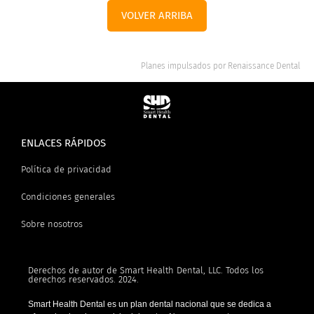
VOLVER ARRIBA
Planes impulsados por
Renaissance Dental
ENLACES RÁPIDOS
Política de privacidad
Condiciones generales
Sobre nosotros
Derechos de autor de Smart Health Dental, LLC. Todos los
derechos reservados. 2024.
Smart Health Dental es un plan dental nacional que se dedica a