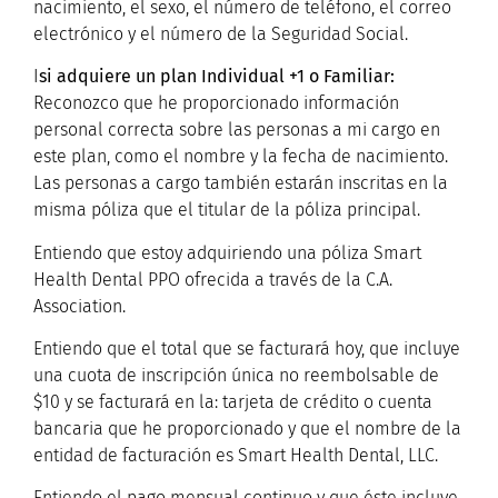
nacimiento, el sexo, el número de teléfono, el correo
electrónico y el número de la Seguridad Social.
I
si adquiere un plan Individual +1 o Familiar:
Reconozco que he proporcionado información
personal correcta sobre las personas a mi cargo en
este plan, como el nombre y la fecha de nacimiento.
Las personas a cargo también estarán inscritas en la
misma póliza que el titular de la póliza principal.
Entiendo que estoy adquiriendo una póliza Smart
Health Dental PPO ofrecida a través de la C.A.
Association.
Entiendo que el total que se facturará hoy, que incluye
una cuota de inscripción única no reembolsable de
$10 y se facturará en la: tarjeta de crédito o cuenta
bancaria que he proporcionado y que el nombre de la
entidad de facturación es Smart Health Dental, LLC.
Entiendo el pago mensual continuo y que éste incluye