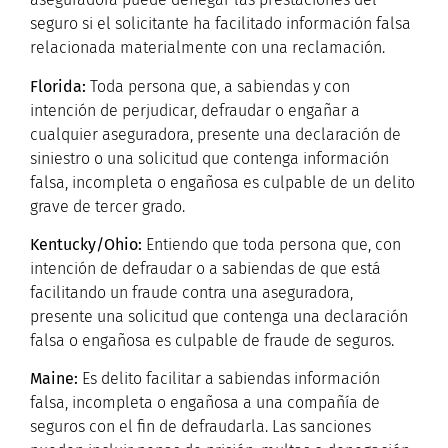
seguro si el solicitante ha facilitado información falsa
relacionada materialmente con una reclamación.
F
lorida:
Toda persona que, a sabiendas y con
intención de perjudicar, defraudar o engañar a
cualquier aseguradora, presente una declaración de
siniestro o una solicitud que contenga información
falsa, incompleta o engañosa es culpable de un delito
grave de tercer grado.
K
entucky/Ohio:
Entiendo que toda persona que, con
intención de defraudar o a sabiendas de que está
facilitando un fraude contra una aseguradora,
presente una solicitud que contenga una declaración
falsa o engañosa es culpable de fraude de seguros.
Maine:
Es delito facilitar a sabiendas información
falsa, incompleta o engañosa a una compañía de
seguros con el fin de defraudarla. Las sanciones