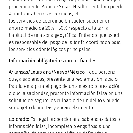
procedimiento. Aunque Smart Health Dental no puede
garantizar ahorros específicos, el
los servicios de coordinación suelen suponer un
ahorro medio de 20% - 50% respecto a la tarifa
habitual de una zona geográfica. Entiendo que usted
es responsable del pago de la tarifa coordinada para
los servicios odontológicos principales.
Información obligatoria sobre el fraude:
A
rkansas/Louisiana/Nuevo/México:
Toda persona
que, a sabiendas, presente una reclamación falsa o
fraudulenta para el pago de un siniestro o prestación,
o que, a sabiendas, presente información falsa en una
solicitud de seguro, es culpable de un delito y puede
ser objeto de multas y encarcelamiento.
C
olorado:
Es ilegal proporcionar a sabiendas datos o
información falsa, incompleta o engañosa a una