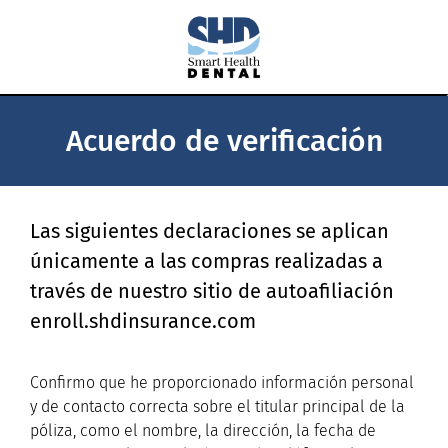
Acuerdo de verificación
Las siguientes declaraciones se aplican
únicamente a las compras realizadas a
través de nuestro sitio de autoafiliación
enroll.shdinsurance.com
Confirmo que he proporcionado información personal
y de contacto correcta sobre el titular principal de la
póliza, como el nombre, la dirección, la fecha de