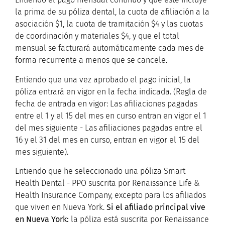
la prima de su póliza dental, la cuota de afiliación a la
asociación $1, la cuota de tramitación $4 y las cuotas
de coordinación y materiales $4, y que el total
mensual se facturará automáticamente cada mes de
forma recurrente a menos que se cancele.
Entiendo que una vez aprobado el pago inicial, la
póliza entrará en vigor en la fecha indicada. (Regla de
fecha de entrada en vigor: Las afiliaciones pagadas
entre el 1 y el 15 del mes en curso entran en vigor el 1
del mes siguiente - Las afiliaciones pagadas entre el
16 y el 31 del mes en curso, entran en vigor el 15 del
mes siguiente).
Entiendo que he seleccionado una póliza Smart
Health Dental - PPO suscrita por Renaissance Life &
Health Insurance Company, excepto para los afiliados
que viven en Nueva York.
Si el afiliado principal vive
en Nueva York:
la póliza está suscrita por Renaissance