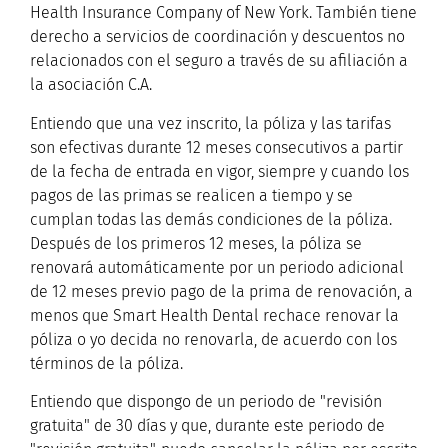
Health Insurance Company of New York. También tiene
derecho a servicios de coordinación y descuentos no
relacionados con el seguro a través de su afiliación a
la asociación C.A.
Entiendo que una vez inscrito, la póliza y las tarifas
son efectivas durante 12 meses consecutivos a partir
de la fecha de entrada en vigor, siempre y cuando los
pagos de las primas se realicen a tiempo y se
cumplan todas las demás condiciones de la póliza.
Después de los primeros 12 meses, la póliza se
renovará automáticamente por un periodo adicional
de 12 meses previo pago de la prima de renovación, a
menos que Smart Health Dental rechace renovar la
póliza o yo decida no renovarla, de acuerdo con los
términos de la póliza.
Entiendo que dispongo de un periodo de "revisión
gratuita" de 30 días y que, durante este periodo de