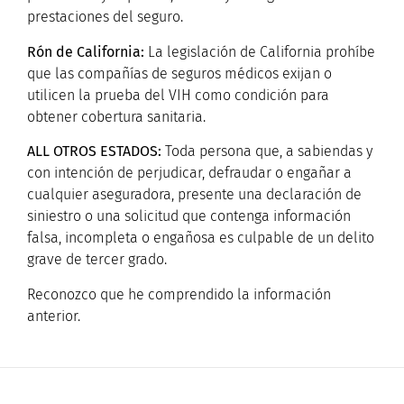
prestaciones del seguro.
R
ón de California:
La legislación de California prohíbe
que las compañías de seguros médicos exijan o
utilicen la prueba del VIH como condición para
obtener cobertura sanitaria.
A
LL OTROS ESTADOS:
Toda persona que, a sabiendas y
con intención de perjudicar, defraudar o engañar a
cualquier aseguradora, presente una declaración de
siniestro o una solicitud que contenga información
falsa, incompleta o engañosa es culpable de un delito
grave de tercer grado.
Reconozco que he comprendido la información
anterior.