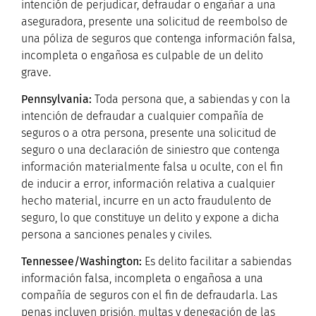
intención de perjudicar, defraudar o engañar a una
aseguradora, presente una solicitud de reembolso de
una póliza de seguros que contenga información falsa,
incompleta o engañosa es culpable de un delito
grave.
P
ennsylvania:
Toda persona que, a sabiendas y con la
intención de defraudar a cualquier compañía de
seguros o a otra persona, presente una solicitud de
seguro o una declaración de siniestro que contenga
información materialmente falsa u oculte, con el fin
de inducir a error, información relativa a cualquier
hecho material, incurre en un acto fraudulento de
seguro, lo que constituye un delito y expone a dicha
persona a sanciones penales y civiles.
T
ennessee/Washington:
Es delito facilitar a sabiendas
información falsa, incompleta o engañosa a una
compañía de seguros con el fin de defraudarla. Las
penas incluyen prisión, multas y denegación de las