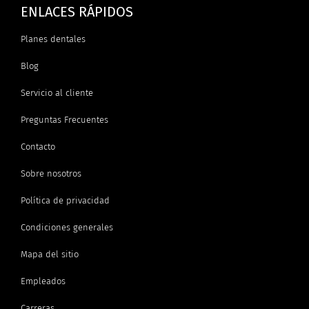
ENLACES RÁPIDOS
Planes dentales
Blog
Servicio al cliente
Preguntas Frecuentes
Contacto
Sobre nosotros
Política de privacidad
Condiciones generales
Mapa del sitio
Empleados
Carreras