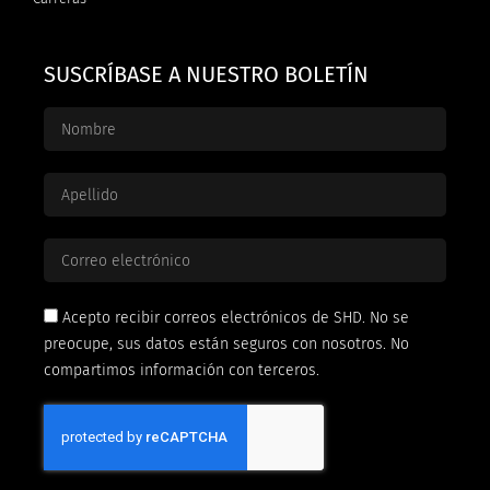
SUSCRÍBASE A NUESTRO BOLETÍN
Acepto recibir correos electrónicos de SHD. No se
preocupe, sus datos están seguros con nosotros. No
compartimos información con terceros.