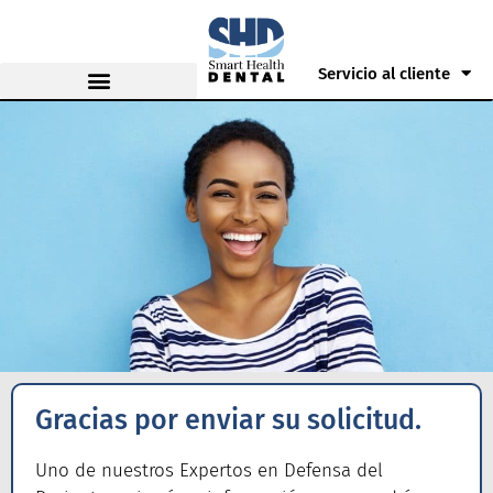
Servicio al cliente
Gracias por enviar su solicitud.
Uno de nuestros Expertos en Defensa del