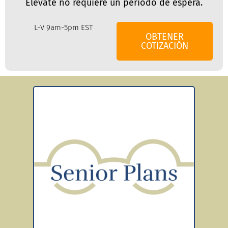
Elevate no requiere un periodo de espera.
L-V 9am-5pm EST
OBTENER
COTIZACIÓN