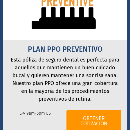
PLAN PPO PREVENTIVO
Esta póliza de seguro dental es perfecta para
aquellos que mantienen un buen cuidado
bucal y quieren mantener una sonrisa sana.
Nuestro plan PPO ofrece una gran cobertura
en la mayoría de los procedimientos
preventivos de rutina.
L-V 9am-5pm EST
OBTENER
COTIZACIÓN