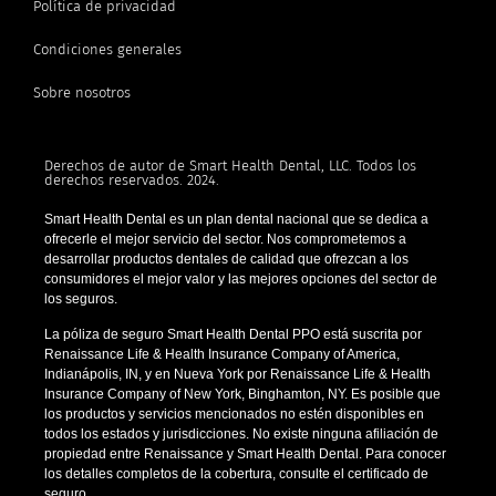
Política de privacidad
Condiciones generales
Sobre nosotros
Derechos de autor de Smart Health Dental, LLC. Todos los
derechos reservados. 2024.
Smart Health Dental es un plan dental nacional que se dedica a
ofrecerle el mejor servicio del sector. Nos comprometemos a
desarrollar productos dentales de calidad que ofrezcan a los
consumidores el mejor valor y las mejores opciones del sector de
los seguros.
La póliza de seguro Smart Health Dental PPO está suscrita por
Renaissance Life & Health Insurance Company of America,
Indianápolis, IN, y en Nueva York por Renaissance Life & Health
Insurance Company of New York, Binghamton, NY. Es posible que
los productos y servicios mencionados no estén disponibles en
todos los estados y jurisdicciones. No existe ninguna afiliación de
propiedad entre Renaissance y Smart Health Dental. Para conocer
los detalles completos de la cobertura, consulte el certificado de
seguro.