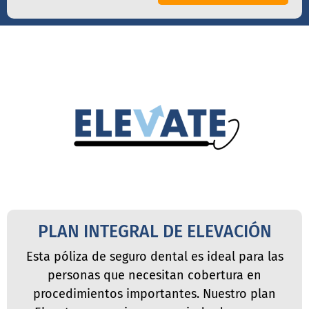
PLAN INTEGRAL DE ELEVACIÓN
Esta póliza de seguro dental es ideal para las
personas que necesitan cobertura en
procedimientos importantes. Nuestro plan