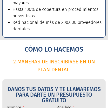
mayores.
Hasta 100% de cobertura en procedimientos
preventivos.
Red nacional de más de 200.000 proveedores
dentales.
CÓMO LO HACEMOS
2 MANERAS DE INSCRIBIRSE EN UN
PLAN DENTAL:
DANOS TUS DATOS Y TE LLAMAREMOS
PARA DARTE UN PRESUPUESTO
GRATUITO
Nombre
Apellido