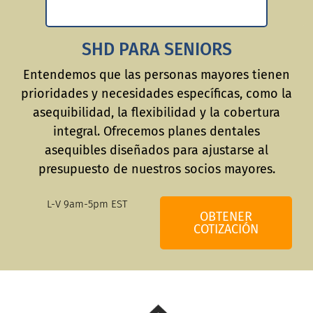
SHD PARA SENIORS
Entendemos que las personas mayores tienen
prioridades y necesidades específicas, como la
asequibilidad, la flexibilidad y la cobertura
integral. Ofrecemos planes dentales
asequibles diseñados para ajustarse al
presupuesto de nuestros socios mayores.
L-V 9am-5pm EST
OBTENER
COTIZACIÓN