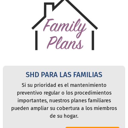
SHD PARA LAS FAMILIAS
Si su prioridad es el mantenimiento
preventivo regular o los procedimientos
importantes, nuestros planes familiares
pueden ampliar su cobertura a los miembros
de su hogar.