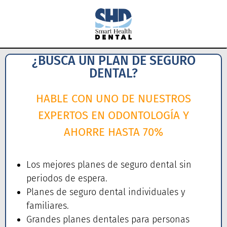
¿BUSCA UN PLAN DE SEGURO
DENTAL?
HABLE CON UNO DE NUESTROS
EXPERTOS EN ODONTOLOGÍA Y
AHORRE HASTA 70%
Los mejores planes de seguro dental sin
periodos de espera.
Planes de seguro dental individuales y
familiares.
Grandes planes dentales para personas