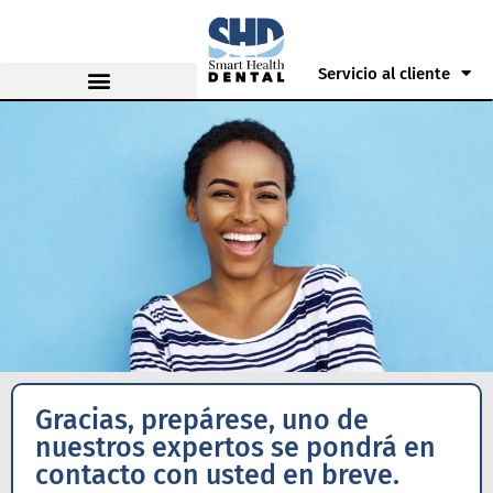
Servicio al cliente
Gracias, prepárese, uno de
nuestros expertos se pondrá en
contacto con usted en breve.