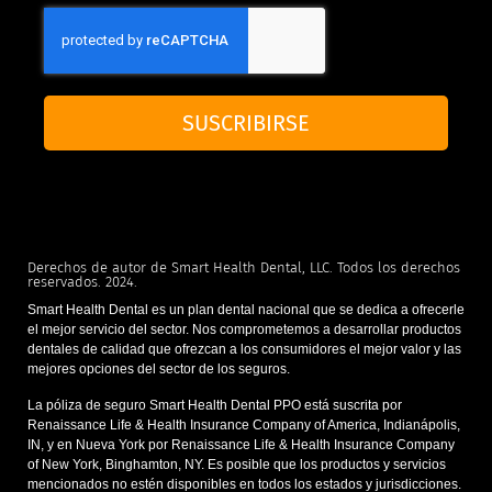
SUSCRIBIRSE
Derechos de autor de Smart Health Dental, LLC. Todos los derechos
reservados. 2024.
Smart Health Dental es un plan dental nacional que se dedica a ofrecerle
el mejor servicio del sector. Nos comprometemos a desarrollar productos
dentales de calidad que ofrezcan a los consumidores el mejor valor y las
mejores opciones del sector de los seguros.
La póliza de seguro Smart Health Dental PPO está suscrita por
Renaissance Life & Health Insurance Company of America, Indianápolis,
IN, y en Nueva York por Renaissance Life & Health Insurance Company
of New York, Binghamton, NY. Es posible que los productos y servicios
mencionados no estén disponibles en todos los estados y jurisdicciones.