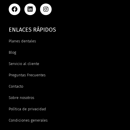
ENLACES RÁPIDOS
Planes dentales
Blog
Servicio al cliente
Preguntas Frecuentes
Contacto
Sobre nosotros
Política de privacidad
Condiciones generales