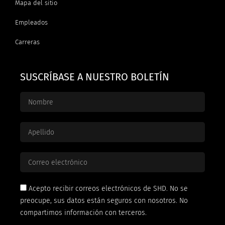
Mapa del sitio
Empleados
Carreras
SUSCRÍBASE A NUESTRO BOLETÍN
Acepto recibir correos electrónicos de SHD. No se
preocupe, sus datos están seguros con nosotros. No
compartimos información con terceros.