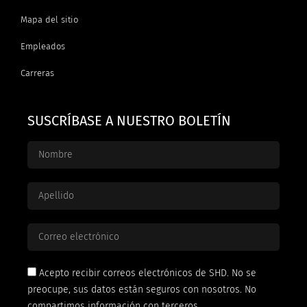
Mapa del sitio
Empleados
Carreras
SUSCRÍBASE A NUESTRO BOLETÍN
Acepto recibir correos electrónicos de SHD. No se
preocupe, sus datos están seguros con nosotros. No
compartimos información con terceros.