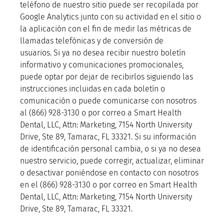
teléfono de nuestro sitio puede ser recopilada por
Google Analytics junto con su actividad en el sitio o
la aplicación con el fin de medir las métricas de
llamadas telefónicas y de conversión de
usuarios.
Si ya no desea recibir nuestro boletín
informativo y comunicaciones promocionales,
puede optar por dejar de recibirlos siguiendo las
instrucciones incluidas en cada boletín o
comunicación o puede comunicarse con nosotros
al (866) 928-3130 o por correo a Smart Health
Dental, LLC, Attn: Marketing, 7154 North University
Drive, Ste 89, Tamarac, FL 33321. Si su información
de identificación personal cambia, o si ya no desea
nuestro servicio, puede corregir, actualizar, eliminar
o desactivar poniéndose en contacto con nosotros
en el (866) 928-3130 o por correo en Smart Health
Dental, LLC, Attn: Marketing, 7154 North University
Drive, Ste 89, Tamarac, FL 33321.