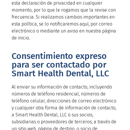
esta declaración de privacidad en cualquier
momento, por lo que le rogamos que la revise con
frecuencia. Si realizamos cambios importantes en
esta política, se lo notificaremos aquí, por correo
electrónico o mediante un aviso en nuestra página
de inicio.
Consentimiento expreso
para ser contactado por
Smart Health Dental, LLC
Al enviar su información de contacto, incluyendo
números de teléfono residencial, números de
teléfono celular, direcciones de correo electrónico
y cualquier otra forma de información de contacto,
a Smart Health Dental, LLC o sus socios,
subsidiarias o proveedores de terceros, a través de
un sitio web, página de destino, o socio de