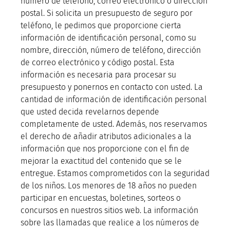
número de teléfono, correo electrónico o dirección
postal. Si solicita un presupuesto de seguro por
teléfono, le pedimos que proporcione cierta
información de identificación personal, como su
nombre, dirección, número de teléfono, dirección
de correo electrónico y código postal. Esta
información es necesaria para procesar su
presupuesto y ponernos en contacto con usted. La
cantidad de información de identificación personal
que usted decida revelarnos depende
completamente de usted. Además, nos reservamos
el derecho de añadir atributos adicionales a la
información que nos proporcione con el fin de
mejorar la exactitud del contenido que se le
entregue. Estamos comprometidos con la seguridad
de los niños. Los menores de 18 años no pueden
participar en encuestas, boletines, sorteos o
concursos en nuestros sitios web.
La información
sobre las llamadas que realice a los números de