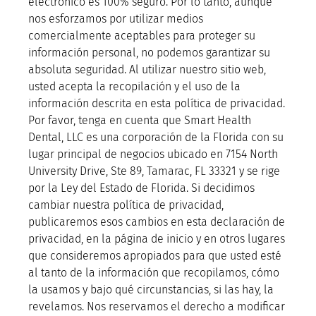
electrónico es 100% seguro. Por lo tanto, aunque
nos esforzamos por utilizar medios
comercialmente aceptables para proteger su
información personal, no podemos garantizar su
absoluta seguridad. Al utilizar nuestro sitio web,
usted acepta la recopilación y el uso de la
información descrita en esta política de privacidad.
Por favor, tenga en cuenta que Smart Health
Dental, LLC es una corporación de la Florida con su
lugar principal de negocios ubicado en 7154 North
University Drive, Ste 89, Tamarac, FL 33321 y se rige
por la Ley del Estado de Florida. Si decidimos
cambiar nuestra política de privacidad,
publicaremos esos cambios en esta declaración de
privacidad, en la página de inicio y en otros lugares
que consideremos apropiados para que usted esté
al tanto de la información que recopilamos, cómo
la usamos y bajo qué circunstancias, si las hay, la
revelamos. Nos reservamos el derecho a modificar