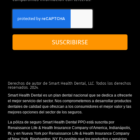
SUSCRIBIRSE
Derechos de autor de Smart Health Dental, LLC. Todos los derechos
reservados. 2024.
Smart Health Dental es un plan dental nacional que se dedica a ofrecerle
el mejor servicio del sector. Nos comprometemos a desarrollar productos
dentales de calidad que ofrezcan a los consumidores el mejor valor y las
mejores opciones del sector de los seguros.
La póliza de seguro Smart Health Dental PPO está suscrita por
Renaissance Life & Health Insurance Company of America, Indianápolis,
IN, y en Nueva York por Renaissance Life & Health Insurance Company
of New York, Binghamton, NY. Es posible que los productos y servicios