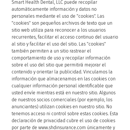
Smart Health Dental, LLC puede recopilar
automáticamente información y datos no
personales mediante el uso de "cookies". Las
"cookies" son pequeños archivos de texto que un
sitio web utiliza para reconocer a los usuarios
recurrentes, facilitar el acceso continuo del usuario
al sitio y facilitar el uso del sitio. Las "cookies"
también permiten a un sitio rastrear el
comportamiento de uso y recopilar información
sobre el uso del sitio que permitirá mejorar el
contenido y orientar la publicidad. Vinculamos la
información que almacenamos en las cookies con
cualquier información personal identificable que
usted envíe mientras está en nuestro sitio. Algunos
de nuestros socios comerciales (por ejemplo, los
anunciantes) utilizan cookies en nuestro sitio. No
tenemos acceso ni control sobre estas cookies. Esta
declaración de privacidad cubre el uso de cookies
por parte de www.shdinsurance.com únicamente y