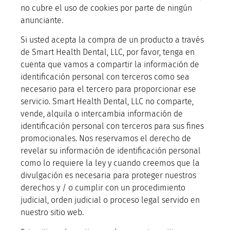
no cubre el uso de cookies por parte de ningún
anunciante.
Si usted acepta la compra de un producto a través
de Smart Health Dental, LLC, por favor, tenga en
cuenta que vamos a compartir la información de
identificación personal con terceros como sea
necesario para el tercero para proporcionar ese
servicio. Smart Health Dental, LLC no comparte,
vende, alquila o intercambia información de
identificación personal con terceros para sus fines
promocionales. Nos reservamos el derecho de
revelar su información de identificación personal
como lo requiere la ley y cuando creemos que la
divulgación es necesaria para proteger nuestros
derechos y / o cumplir con un procedimiento
judicial, orden judicial o proceso legal servido en
nuestro sitio web.