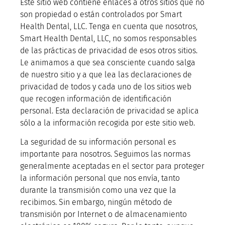
Este sitio web contiene enlaces a otros sitios que no
son propiedad o están controlados por Smart
Health Dental, LLC. Tenga en cuenta que nosotros,
Smart Health Dental, LLC, no somos responsables
de las prácticas de privacidad de esos otros sitios.
Le animamos a que sea consciente cuando salga
de nuestro sitio y a que lea las declaraciones de
privacidad de todos y cada uno de los sitios web
que recogen información de identificación
personal. Esta declaración de privacidad se aplica
sólo a la información recogida por este sitio web.
La seguridad de su información personal es
importante para nosotros. Seguimos las normas
generalmente aceptadas en el sector para proteger
la información personal que nos envía, tanto
durante la transmisión como una vez que la
recibimos. Sin embargo, ningún método de
transmisión por Internet o de almacenamiento