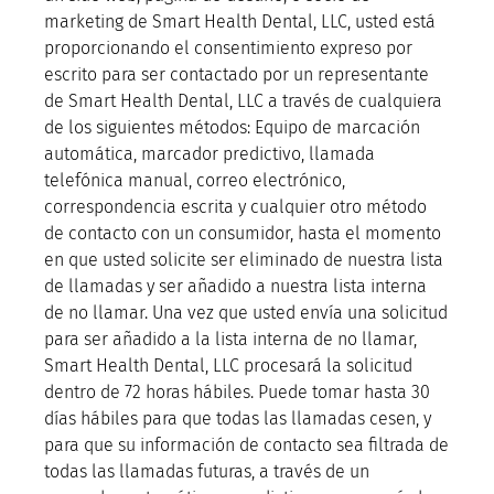
marketing de Smart Health Dental, LLC, usted está
proporcionando el consentimiento expreso por
escrito para ser contactado por un representante
de Smart Health Dental, LLC a través de cualquiera
de los siguientes métodos: Equipo de marcación
automática, marcador predictivo, llamada
telefónica manual, correo electrónico,
correspondencia escrita y cualquier otro método
de contacto con un consumidor, hasta el momento
en que usted solicite ser eliminado de nuestra lista
de llamadas y ser añadido a nuestra lista interna
de no llamar. Una vez que usted envía una solicitud
para ser añadido a la lista interna de no llamar,
Smart Health Dental, LLC procesará la solicitud
dentro de 72 horas hábiles. Puede tomar hasta 30
días hábiles para que todas las llamadas cesen, y
para que su información de contacto sea filtrada de
todas las llamadas futuras, a través de un