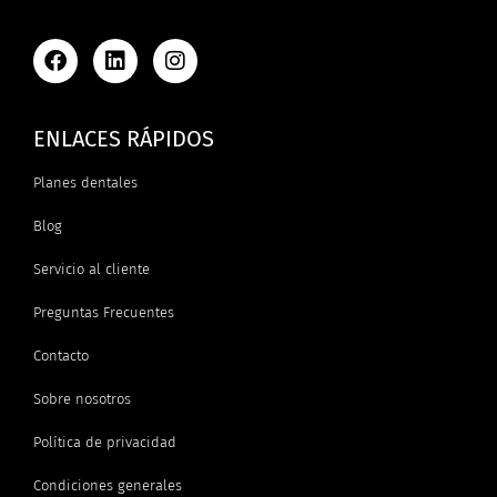
ENLACES RÁPIDOS
Planes dentales
Blog
Servicio al cliente
Preguntas Frecuentes
Contacto
Sobre nosotros
Política de privacidad
Condiciones generales