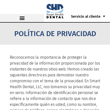
Servicio al cliente
POLÍTICA DE PRIVACIDAD
Reconocemos la importancia de proteger la
privacidad de la información proporcionada por los
visitantes de nuestros sitios web. Hemos creado las
siguientes directrices para demostrar nuestro
compromiso con el tema de la privacidad. En Smart
Health Dental, LLC, nos tomamos su privacidad muy
en serio. Información de identificación personal se
refiere a la información de contacto que nos dice
específicamente quién es usted, como su nombre,