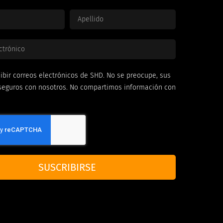
ibir correos electrónicos de SHD. No se preocupe, sus
seguros con nosotros. No compartimos información con
SUSCRIBIRSE