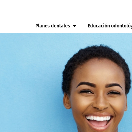
Planes dentales
Educación odontoló