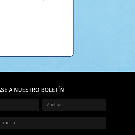
ASE A NUESTRO BOLETÍN