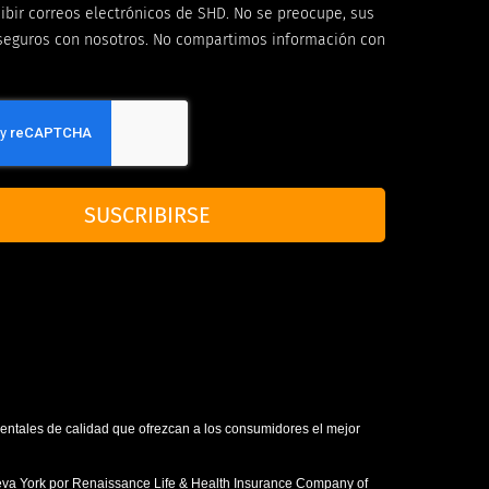
ibir correos electrónicos de SHD. No se preocupe, sus
seguros con nosotros. No compartimos información con
SUSCRIBIRSE
dentales de calidad que ofrezcan a los consumidores el mejor
ueva York por Renaissance Life & Health Insurance Company of