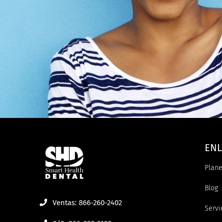
ENL
Plane
Blog
Ventas: 866-260-2402
Servi