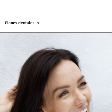
Planes dentales