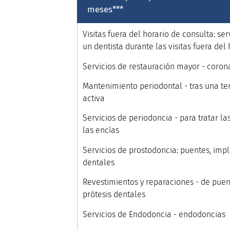
meses***
Visitas fuera del horario de consulta: se
un dentista durante las visitas fuera del
Servicios de restauración mayor - coron
Mantenimiento periodontal - tras una te
activa
Servicios de periodoncia - para tratar 
las encías
Servicios de prostodoncia: puentes, impl
dentales
Revestimientos y reparaciones - de puen
prótesis dentales
Servicios de Endodoncia - endodoncias