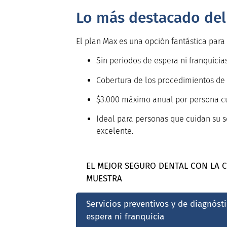
Lo más destacado del
El plan Max es una opción fantástica para
Sin periodos de espera ni franquicia
Cobertura de los procedimientos de
$3.000 máximo anual por persona c
Ideal para personas que cuidan su s
excelente.
EL MEJOR SEGURO DENTAL CON LA 
MUESTRA
Servicios preventivos y de diagnósti
espera ni franquicia