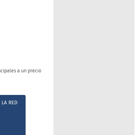
ncipales a un precio
 LA RED