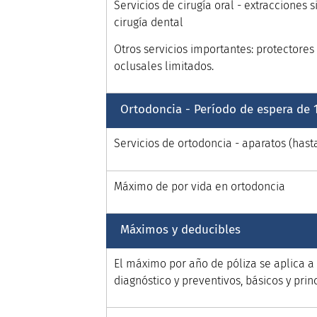
Servicios de cirugía oral - extracciones 
cirugía dental
Otros servicios importantes: protectores 
oclusales limitados.
Ortodoncia - Período de espera de 
Servicios de ortodoncia - aparatos (hasta
Máximo de por vida en ortodoncia
Máximos y deducibles
El máximo por año de póliza se aplica a 
diagnóstico y preventivos, básicos y prin