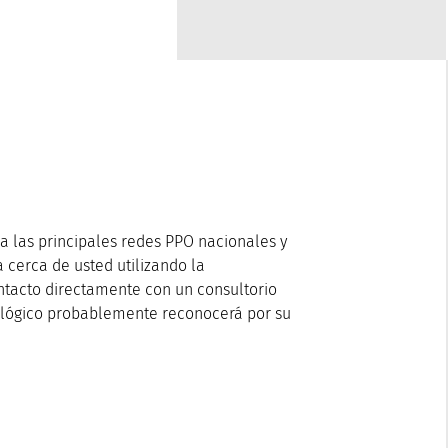
 las principales redes PPO nacionales y
 cerca de usted utilizando la
ntacto directamente con un consultorio
tológico probablemente reconocerá por su