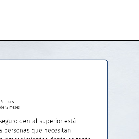
e 6 meses
 de 12 meses
seguro dental superior está
a personas que necesitan