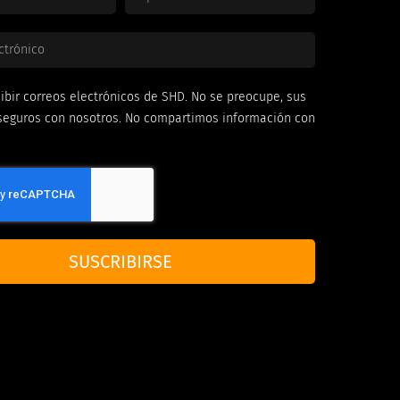
ibir correos electrónicos de SHD. No se preocupe, sus
seguros con nosotros. No compartimos información con
SUSCRIBIRSE