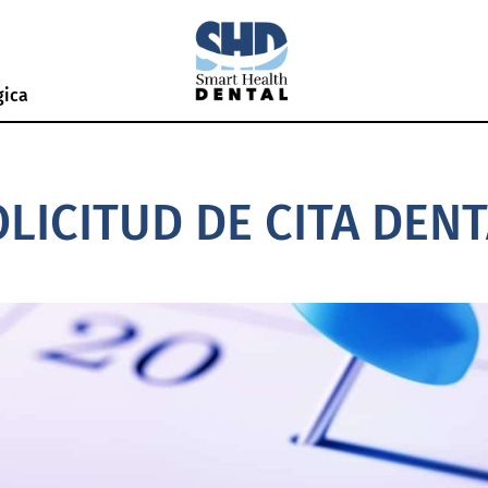
gica
LICITUD DE CITA DEN