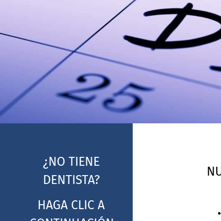
¿NO TIENE
NU
DENTISTA?
HAGA CLIC A