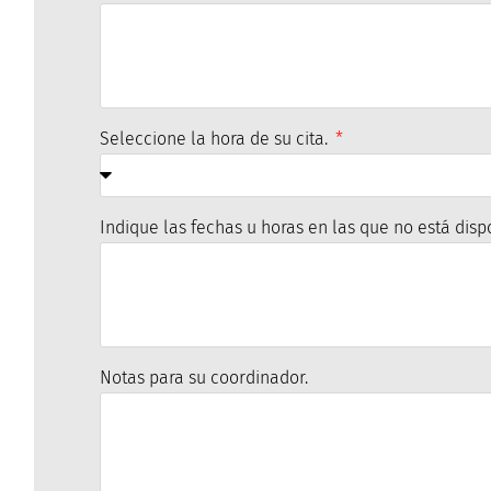
Seleccione la hora de su cita.
Indique las fechas u horas en las que no está disp
Notas para su coordinador.