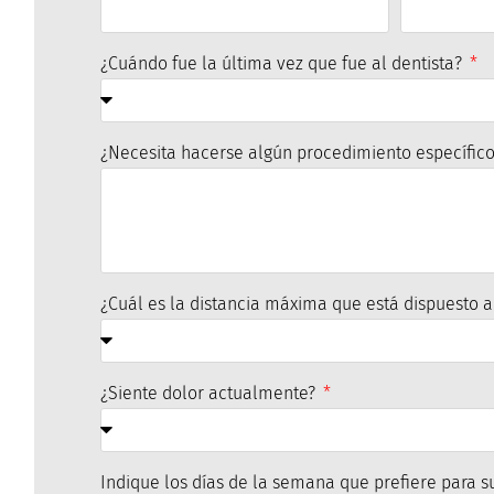
¿Cuándo fue la última vez que fue al dentista?
¿Necesita hacerse algún procedimiento específic
¿Cuál es la distancia máxima que está dispuesto a
¿Siente dolor actualmente?
Indique los días de la semana que prefiere para su