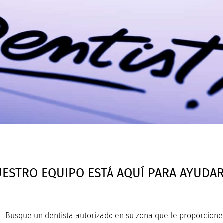
ESTRO EQUIPO ESTÁ AQUÍ PARA AYUDAR
Busque un dentista autorizado en su zona que le proporcione