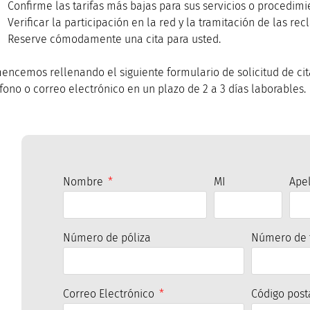
Confirme las tarifas más bajas para sus servicios o procedimi
Verificar la participación en la red y la tramitación de las re
Reserve cómodamente una cita para usted.
encemos rellenando el siguiente formulario de solicitud de cit
fono o correo electrónico en un plazo de 2 a 3 días laborables.
Nombre
MI
Ape
Número de póliza
Número de t
Correo Electrónico
Código pos