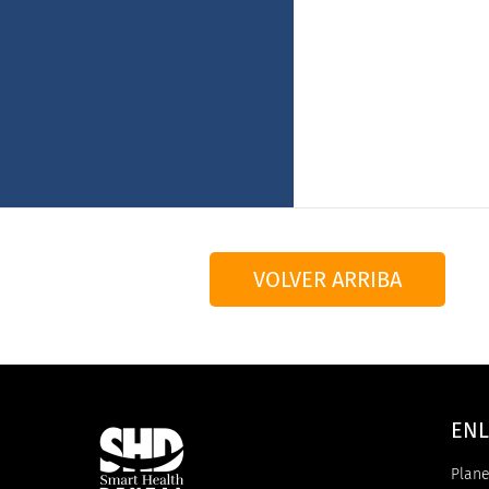
VOLVER ARRIBA
ENL
Plane