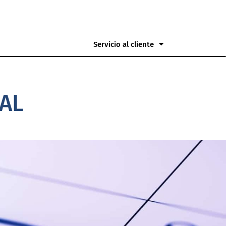
Servicio al cliente
TAL