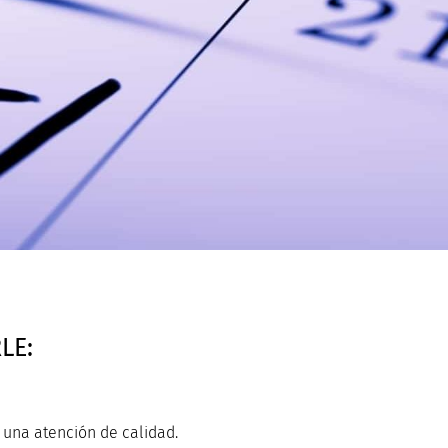
LE:
 una atención de calidad.