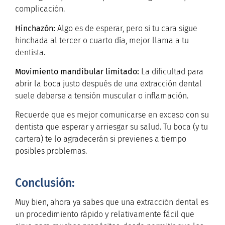
complicación.
Hinchazón:
Algo es de esperar, pero si tu cara sigue
hinchada al tercer o cuarto día, mejor llama a tu
dentista.
Movimiento mandibular limitado:
La dificultad para
abrir la boca justo después de una extracción dental
suele deberse a tensión muscular o inflamación.
Recuerde que es mejor comunicarse en exceso con su
dentista que esperar y arriesgar su salud. Tu boca (y tu
cartera) te lo agradecerán si previenes a tiempo
posibles problemas.
Conclusión:
Muy bien, ahora ya sabes que una extracción dental es
un procedimiento rápido y relativamente fácil que