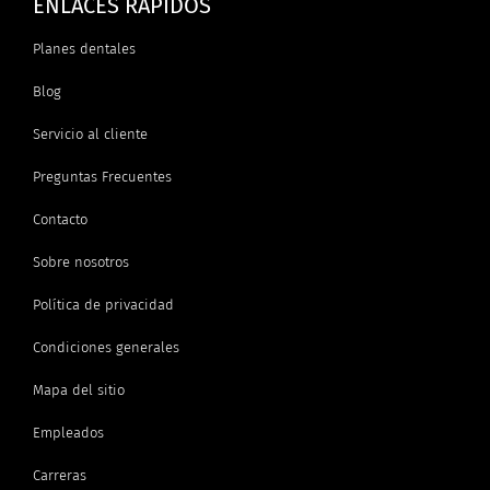
ENLACES RÁPIDOS
Planes dentales
Blog
Servicio al cliente
Preguntas Frecuentes
Contacto
Sobre nosotros
Política de privacidad
Condiciones generales
Mapa del sitio
Empleados
Carreras