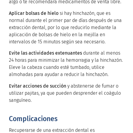
algo o te recomendará medicamentos de venta libre.
Aplicar bolsas de hielo
si hay hinchazón, que es
normal durante el primer par de días después de una
extracción dental, por lo que reducirlo mediante la
aplicación de bolsas de hielo en la mejilla en
intervalos de 15 minutos según sea necesario.
Evite las actividades extenuantes
durante al menos
24 horas para minimizar la hemorragia y la hinchazón.
Eleve la cabeza cuando esté tumbado, utilice
almohadas para ayudar a reducir la hinchazón.
Evitar acciones de succión
y abstenerse de fumar o
utilizar pajitas, ya que pueden desprender el coágulo
sanguíneo.
Complicaciones
Recuperarse de una extracción dental es