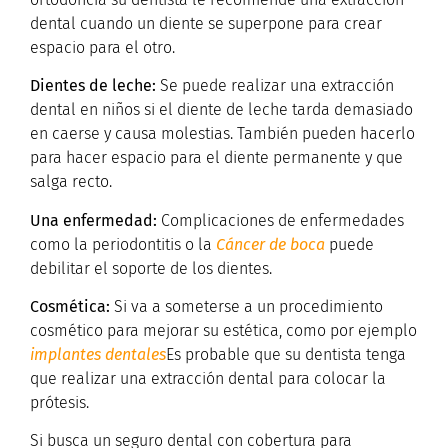
dental cuando un diente se superpone para crear
espacio para el otro.
Dientes de leche:
Se puede realizar una extracción
dental en niños si el diente de leche tarda demasiado
en caerse y causa molestias. También pueden hacerlo
para hacer espacio para el diente permanente y que
salga recto.
Una enfermedad:
Complicaciones de enfermedades
como la periodontitis o la
Cáncer de boca
puede
debilitar el soporte de los dientes.
Cosmética:
Si va a someterse a un procedimiento
cosmético para mejorar su estética, como por ejemplo
implantes dentales
Es probable que su dentista tenga
que realizar una extracción dental para colocar la
prótesis.
Si busca un seguro dental con cobertura para