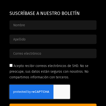
SUSCRÍBASE A NUESTRO BOLETÍN
Acepto recibir correos electrónicos de SHD. No se
preocupe, sus datos están seguros con nosotros. No
compartimos información con terceros.