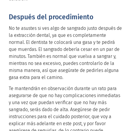
Después del procedimiento
No te asustes si ves algo de sangrado justo después de
la extracción dental, ya que es completamente
normal. El dentista te colocará una gasa y te pedirá
que muerdas. El sangrado debería cesar en un par de
minutos. También es normal que vuelva a sangrar y,
mientras no sea excesivo, puedes controlarlo de la
misma manera, así que asegúrate de pedirles alguna
gasa extra para el camino.
Te mantendrán en observación durante un rato para
asegurarse de que no hay complicaciones inmediatas
y una vez que puedan verificar que no hay más
sangrado, serás dado de alta. Asegúrese de pedir
instrucciones para el cuidado posterior, que voy a
explicar más adelante en este post, y por favor
asegúrese de seguirlas, de lo contrario puede