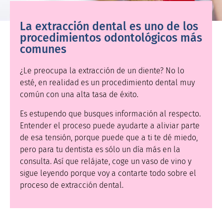
La extracción dental es uno de los
procedimientos odontológicos más
comunes
¿Le preocupa la extracción de un diente? No lo
esté, en realidad es un procedimiento dental muy
común con una alta tasa de éxito.
Es estupendo que busques información al respecto.
Entender el proceso puede ayudarte a aliviar parte
de esa tensión, porque puede que a ti te dé miedo,
pero para tu dentista es sólo un día más en la
consulta. Así que relájate, coge un vaso de vino y
sigue leyendo porque voy a contarte todo sobre el
proceso de extracción dental.