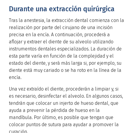
Durante una extracción quirúrgica
Tras la anestesia, la extracción dental comienza con la
realización por parte del cirujano de una incisión
precisa en la encía. A continuación, procederá a
aflojar y extraer el diente de su alveolo utilizando
instrumentos dentales especializados. La duración de
esta parte varía en función de la complejidad y el
estado del diente, y será más larga si, por ejemplo, su
diente está muy cariado o se ha roto en la línea de la
encía.
Una vez extraído el diente, procederán a limpiar y, si
es necesario, desinfectar el alveolo. En algunos casos,
tendrán que colocar un injerto de hueso dental, que
ayuda a prevenir la pérdida de hueso en la
mandíbula. Por último, es posible que tengan que
colocar puntos de sutura para ayudar a promover la
curación.