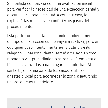
Su dentista comenzará con una evaluación inicial
para verificar la necesidad de una extracción dental y
discutir su historial de salud. A continuación, le
explicará las medidas de confort y los pasos del
procedimiento.
Esta parte suele ser la misma independientemente
del tipo de extracción que te vayan a realizar; pero en
cualquier caso intenta mantener la calma y estar
relajado. El personal dental estará a tu lado en todo
momento y el procedimiento se realizará empleando
técnicas avanzadas para mitigar las molestias. Al
sentarte, en la mayoría de los casos recibirás
anestesia local para adormecer la zona, asegurando
un procedimiento indoloro.