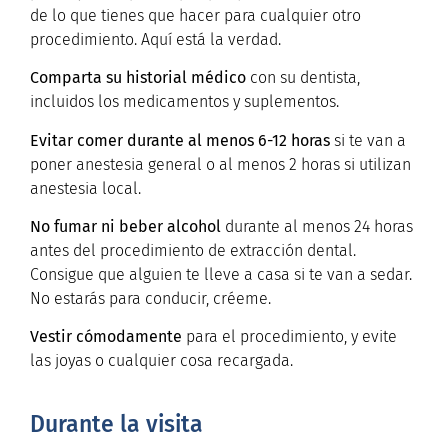
de lo que tienes que hacer para cualquier otro
procedimiento. Aquí está la verdad.
Comparta su historial médico
con su dentista,
incluidos los medicamentos y suplementos.
Evitar comer durante al menos 6-12 horas
si te van a
poner anestesia general o al menos 2 horas si utilizan
anestesia local.
No fumar ni beber alcohol
durante al menos 24 horas
antes del procedimiento de extracción dental.
Consigue que alguien te lleve a casa si te van a sedar.
No estarás para conducir, créeme.
Vestir cómodamente
para el procedimiento, y evite
las joyas o cualquier cosa recargada.
Durante la visita