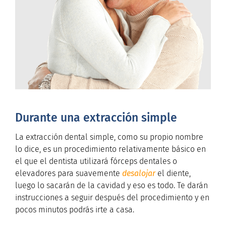
Durante una extracción simple
La extracción dental simple, como su propio nombre
lo dice, es un procedimiento relativamente básico en
el que el dentista utilizará fórceps dentales o
elevadores para suavemente
desalojar
el diente,
luego lo sacarán de la cavidad y eso es todo. Te darán
instrucciones a seguir después del procedimiento y en
pocos minutos podrás irte a casa.