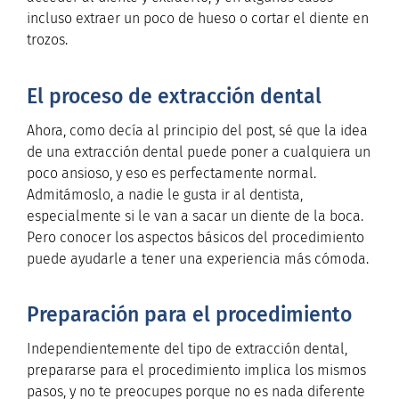
incluso extraer un poco de hueso o cortar el diente en
trozos.
El proceso de extracción dental
Ahora, como decía al principio del post, sé que la idea
de una extracción dental puede poner a cualquiera un
poco ansioso, y eso es perfectamente normal.
Admitámoslo, a nadie le gusta ir al dentista,
especialmente si le van a sacar un diente de la boca.
Pero conocer los aspectos básicos del procedimiento
puede ayudarle a tener una experiencia más cómoda.
Preparación para el procedimiento
Independientemente del tipo de extracción dental,
prepararse para el procedimiento implica los mismos
pasos, y no te preocupes porque no es nada diferente