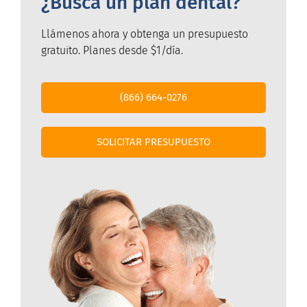
¿Busca un plan dental?
Llámenos ahora y obtenga un presupuesto
gratuito. Planes desde $1/día.
(866) 664-0276
SOLICITAR PRESUPUESTO