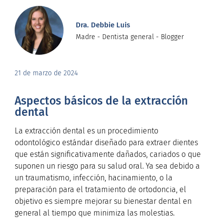
Dra. Debbie Luis
Madre - Dentista general - Blogger
21 de marzo de 2024
Aspectos básicos de la extracción
dental
La extracción dental es un procedimiento
odontológico estándar diseñado para extraer dientes
que están significativamente dañados, cariados o que
suponen un riesgo para su salud oral. Ya sea debido a
un traumatismo, infección, hacinamiento, o la
preparación para el tratamiento de ortodoncia, el
objetivo es siempre mejorar su bienestar dental en
general al tiempo que minimiza las molestias.