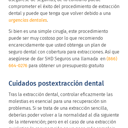
comprometer el éxito del procedimiento de extracción
dental y puede que tenga que volver debido a una
urgencias dentales
.
Si bien es una simple cirugía, este procedimiento
puede ser muy costoso por lo que recomiendo
encarecidamente que usted obtenga un plan de
seguro dental con cobertura para extracciones. Así que
asegúrese de dar SHD Seguros una llamada
en
(866)
664-0276
para obtener un presupuesto gratuito
Cuidados postextracción dental
Tras la extracción dental, controlar eficazmente las
molestias es esencial para una recuperación sin
problemas. Si se trata de una extracción sencilla,
deberías poder volver a la normalidad al día siguiente
de la intervención; pero en el caso de una extracción