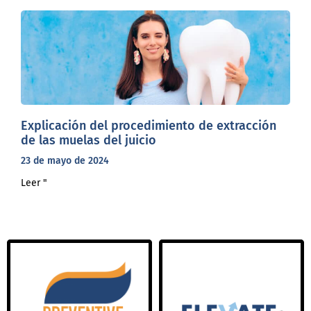
Explicación del procedimiento de extracción
de las muelas del juicio
23 de mayo de 2024
Leer "