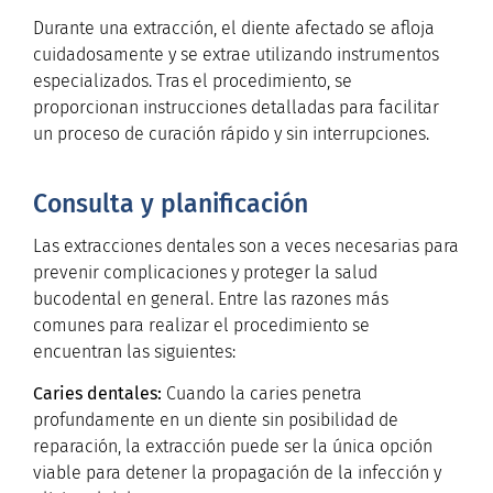
Durante una extracción, el diente afectado se afloja
cuidadosamente y se extrae utilizando instrumentos
especializados. Tras el procedimiento, se
proporcionan instrucciones detalladas para facilitar
un proceso de curación rápido y sin interrupciones.
Consulta y planificación
Las extracciones dentales son a veces necesarias para
prevenir complicaciones y proteger la salud
bucodental en general. Entre las razones más
comunes para realizar el procedimiento se
encuentran las siguientes:
Caries dentales:
Cuando la caries penetra
profundamente en un diente sin posibilidad de
reparación, la extracción puede ser la única opción
viable para detener la propagación de la infección y