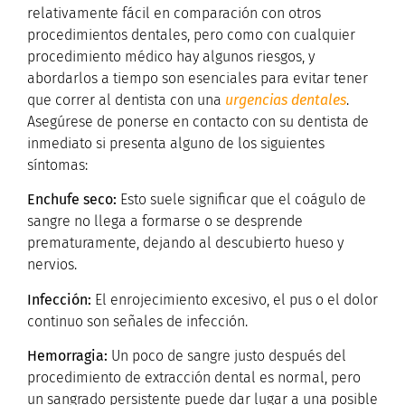
relativamente fácil en comparación con otros
procedimientos dentales, pero como con cualquier
procedimiento médico hay algunos riesgos, y
abordarlos a tiempo son esenciales para evitar tener
que correr al dentista con una
urgencias dentales
.
Asegúrese de ponerse en contacto con su dentista de
inmediato si presenta alguno de los siguientes
síntomas:
Enchufe seco:
Esto suele significar que el coágulo de
sangre no llega a formarse o se desprende
prematuramente, dejando al descubierto hueso y
nervios.
Infección:
El enrojecimiento excesivo, el pus o el dolor
continuo son señales de infección.
Hemorragia:
Un poco de sangre justo después del
procedimiento de extracción dental es normal, pero
un sangrado persistente puede dar lugar a una posible