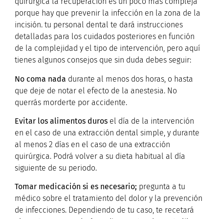
quirúrgica la recuperación es un poco más compleja
porque hay que prevenir la infección en la zona de la
incisión. tu personal dental te dará instrucciones
detalladas para los cuidados posteriores en función
de la complejidad y el tipo de intervención, pero aquí
tienes algunos consejos que sin duda debes seguir:
No coma nada
durante al menos dos horas, o hasta
que deje de notar el efecto de la anestesia. No
querrás morderte por accidente.
Evitar los alimentos duros
el día de la intervención
en el caso de una extracción dental simple, y durante
al menos 2 días en el caso de una extracción
quirúrgica. Podrá volver a su dieta habitual al día
siguiente de su periodo.
Tomar medicación si es necesario;
pregunta a tu
médico sobre el tratamiento del dolor y la prevención
de infecciones. Dependiendo de tu caso, te recetará