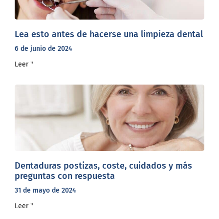
Lea esto antes de hacerse una limpieza dental
6 de junio de 2024
Leer "
Dentaduras postizas, coste, cuidados y más
preguntas con respuesta
31 de mayo de 2024
Leer "