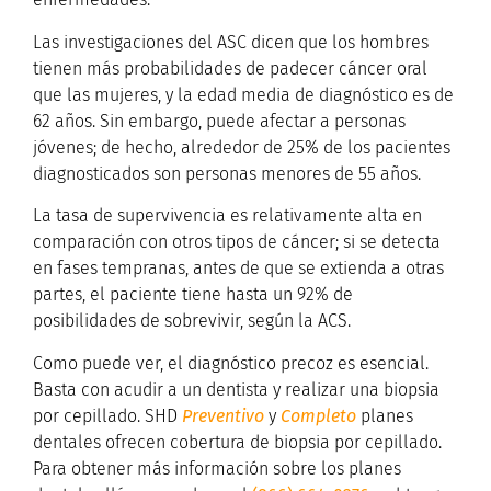
Las investigaciones del ASC dicen que los hombres
tienen más probabilidades de padecer cáncer oral
que las mujeres, y la edad media de diagnóstico es de
62 años. Sin embargo, puede afectar a personas
jóvenes; de hecho, alrededor de 25% de los pacientes
diagnosticados son personas menores de 55 años.
La tasa de supervivencia es relativamente alta en
comparación con otros tipos de cáncer; si se detecta
en fases tempranas, antes de que se extienda a otras
partes, el paciente tiene hasta un 92% de
posibilidades de sobrevivir, según la ACS.
Como puede ver, el diagnóstico precoz es esencial.
Basta con acudir a un dentista y realizar una biopsia
por cepillado. SHD
Preventivo
y
Completo
planes
dentales ofrecen cobertura de biopsia por cepillado.
Para obtener más información sobre los planes