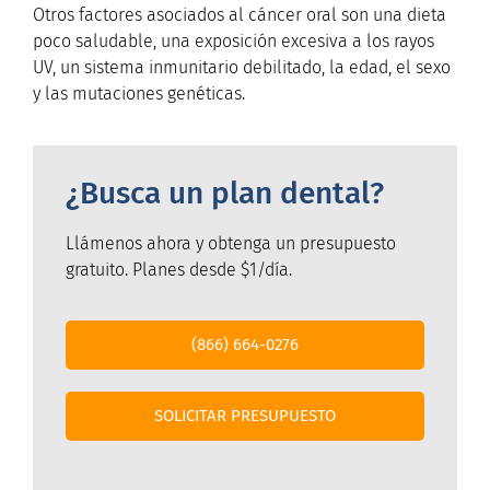
Otros factores asociados al cáncer oral son una dieta
poco saludable, una exposición excesiva a los rayos
UV, un sistema inmunitario debilitado, la edad, el sexo
y las mutaciones genéticas.
¿Busca un plan dental?
Llámenos ahora y obtenga un presupuesto
gratuito. Planes desde $1/día.
(866) 664-0276
SOLICITAR PRESUPUESTO