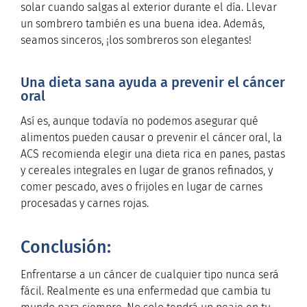
solar cuando salgas al exterior durante el día. Llevar
un sombrero también es una buena idea. Además,
seamos sinceros, ¡los sombreros son elegantes!
Una dieta sana ayuda a prevenir el cáncer
oral
Así es, aunque todavía no podemos asegurar qué
alimentos pueden causar o prevenir el cáncer oral, la
ACS recomienda elegir una dieta rica en panes, pastas
y cereales integrales en lugar de granos refinados, y
comer pescado, aves o frijoles en lugar de carnes
procesadas y carnes rojas.
Conclusión:
Enfrentarse a un cáncer de cualquier tipo nunca será
fácil. Realmente es una enfermedad que cambia tu