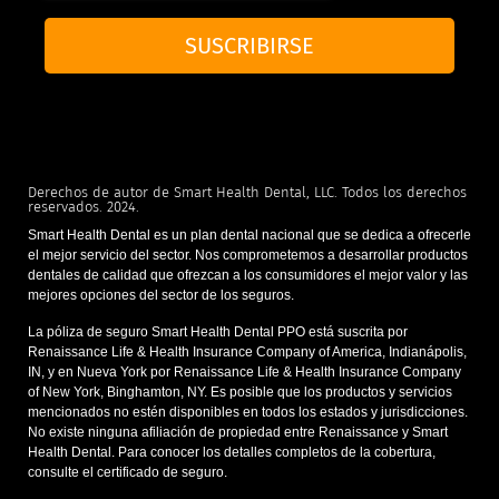
SUSCRIBIRSE
Derechos de autor de Smart Health Dental, LLC. Todos los derechos
reservados. 2024.
Smart Health Dental es un plan dental nacional que se dedica a ofrecerle
el mejor servicio del sector. Nos comprometemos a desarrollar productos
dentales de calidad que ofrezcan a los consumidores el mejor valor y las
mejores opciones del sector de los seguros.
La póliza de seguro Smart Health Dental PPO está suscrita por
Renaissance Life & Health Insurance Company of America, Indianápolis,
IN, y en Nueva York por Renaissance Life & Health Insurance Company
of New York, Binghamton, NY. Es posible que los productos y servicios
mencionados no estén disponibles en todos los estados y jurisdicciones.
No existe ninguna afiliación de propiedad entre Renaissance y Smart
Health Dental. Para conocer los detalles completos de la cobertura,
consulte el certificado de seguro.