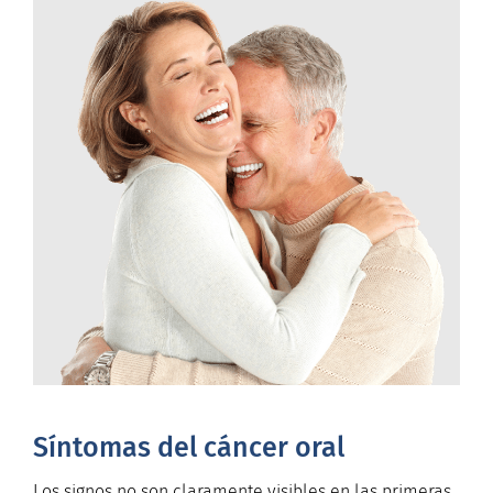
Síntomas del cáncer oral
Los signos no son claramente visibles en las primeras