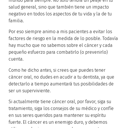
mundo para siempre. No solo tendrá un peaje en tu
salud general, sino que también tiene un impacto
negativo en todos los aspectos de tu vida y la de tu
familia.
Por eso siempre animo a mis pacientes a evitar los
factores de riesgo en la medida de lo posible. Todavía
hay mucho que no sabemos sobre el cáncer y cada
pequeño esfuerzo para combatirlo (o prevenirlo)
cuenta.
Como he dicho antes, si crees que puedes tener
cáncer oral, no dudes en acudir a tu dentista, ya que
detectarlo a tiempo aumentará tus posibilidades de
ser un superviviente.
Si actualmente tiene cáncer oral, por favor, siga su
tratamiento, siga los consejos de su médico y confíe
en sus seres queridos para mantener su espíritu
fuerte. El cáncer es un enemigo duro, y debemos