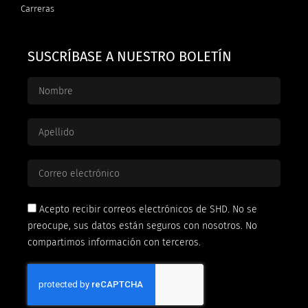
Carreras
SUSCRÍBASE A NUESTRO BOLETÍN
Acepto recibir correos electrónicos de SHD. No se
preocupe, sus datos están seguros con nosotros. No
compartimos información con terceros.