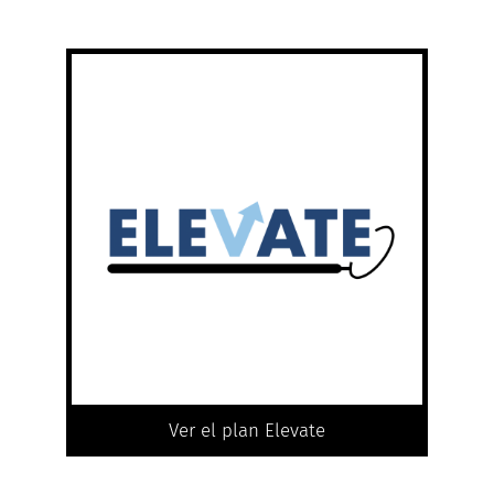
Ver el plan Elevate