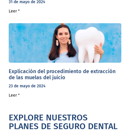
31 de mayo de 2024
Leer "
Explicación del procedimiento de extracción
de las muelas del juicio
23 de mayo de 2024
Leer "
EXPLORE NUESTROS
PLANES DE SEGURO DENTAL