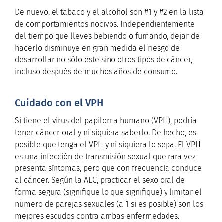
De nuevo, el tabaco y el alcohol son #1 y #2 en la lista
de comportamientos nocivos. Independientemente
del tiempo que lleves bebiendo o fumando, dejar de
hacerlo disminuye en gran medida el riesgo de
desarrollar no sólo este sino otros tipos de cáncer,
incluso después de muchos años de consumo.
Cuidado con el VPH
Si tiene el virus del papiloma humano (VPH), podría
tener cáncer oral y ni siquiera saberlo. De hecho, es
posible que tenga el VPH y ni siquiera lo sepa. El VPH
es una infección de transmisión sexual que rara vez
presenta síntomas, pero que con frecuencia conduce
al cáncer. Según la AEC, practicar el sexo oral de
forma segura (signifique lo que signifique) y limitar el
número de parejas sexuales (a 1 si es posible) son los
mejores escudos contra ambas enfermedades.