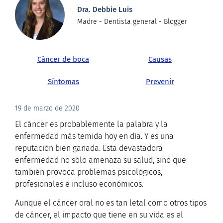
Dra. Debbie Luis
Madre - Dentista general - Blogger
Cáncer de boca
Causas
Síntomas
Prevenir
19 de marzo de 2020
El cáncer es probablemente la palabra y la
enfermedad más temida hoy en día. Y es una
reputación bien ganada. Esta devastadora
enfermedad no sólo amenaza su salud, sino que
también provoca problemas psicológicos,
profesionales e incluso económicos.
Aunque el cáncer oral no es tan letal como otros tipos
de cáncer, el impacto que tiene en su vida es el