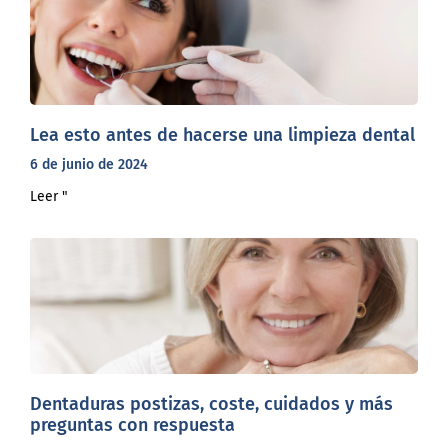
Lea esto antes de hacerse una limpieza dental
6 de junio de 2024
Leer "
Dentaduras postizas, coste, cuidados y más
preguntas con respuesta