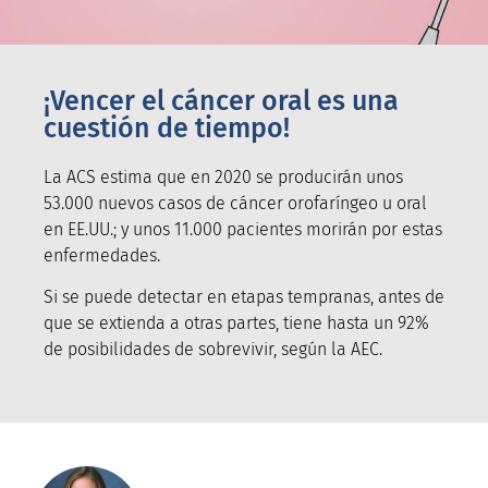
¡Vencer el cáncer oral es una
cuestión de tiempo!
La ACS estima que en 2020 se producirán unos
53.000 nuevos casos de cáncer orofaríngeo u oral
en EE.UU.; y unos 11.000 pacientes morirán por estas
enfermedades.
Si se puede detectar en etapas tempranas, antes de
que se extienda a otras partes, tiene hasta un 92%
de posibilidades de sobrevivir, según la AEC.