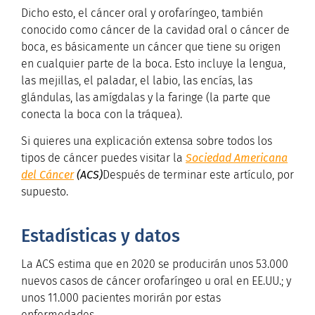
Dicho esto, el cáncer oral y orofaríngeo, también
conocido como cáncer de la cavidad oral o cáncer de
boca, es básicamente un cáncer que tiene su origen
en cualquier parte de la boca. Esto incluye la lengua,
las mejillas, el paladar, el labio, las encías, las
glándulas, las amígdalas y la faringe (la parte que
conecta la boca con la tráquea).
Si quieres una explicación extensa sobre todos los
tipos de cáncer puedes visitar la
Sociedad Americana
del Cáncer
(ACS)
Después de terminar este artículo, por
supuesto.
Estadísticas y datos
La ACS estima que en 2020 se producirán unos 53.000
nuevos casos de cáncer orofaríngeo u oral en EE.UU.; y
unos 11.000 pacientes morirán por estas
enfermedades.