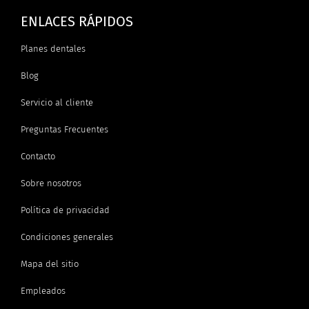
ENLACES RÁPIDOS
Planes dentales
Blog
Servicio al cliente
Preguntas Frecuentes
Contacto
Sobre nosotros
Política de privacidad
Condiciones generales
Mapa del sitio
Empleados