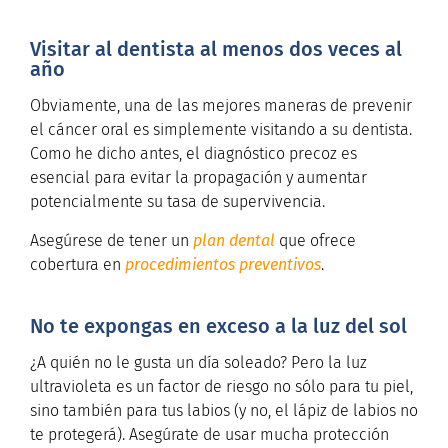
Visitar al dentista al menos dos veces al
año
Obviamente, una de las mejores maneras de prevenir
el cáncer oral es simplemente visitando a su dentista.
Como he dicho antes, el diagnóstico precoz es
esencial para evitar la propagación y aumentar
potencialmente su tasa de supervivencia.
Asegúrese de tener un
plan dental
que ofrece
cobertura en
procedimientos preventivos
.
No te expongas en exceso a la luz del sol
¿A quién no le gusta un día soleado? Pero la luz
ultravioleta es un factor de riesgo no sólo para tu piel,
sino también para tus labios (y no, el lápiz de labios no
te protegerá). Asegúrate de usar mucha protección