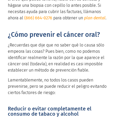
hágase una biopsia con cepillo lo antes posible. Si
necesitas ayuda para cubrir las facturas, llámanos
ahora al
(866) 664-0276
para obtener un
plan dental
.
¿Cómo prevenir el cáncer oral?
¿Recuerdas que dije que no saber qué lo causa sólo
empeora las cosas? Pues bien, como no podemos
identificar realmente la razón por la que aparece el
cáncer oral (todavía), en realidad es casi imposible
establecer un método de prevención fiable.
Lamentablemente, no todos los casos pueden
prevenirse, pero se puede reducir el peligro evitando
ciertos factores de riesgo:
Reducir o evitar completamente el
consumo de tabaco y alcohol