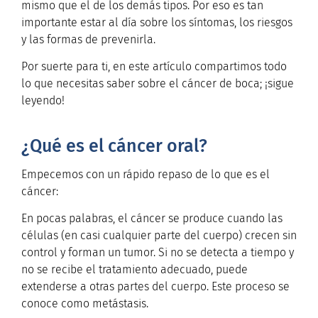
mismo que el de los demás tipos.
Por eso es tan
importante estar al día sobre los síntomas, los riesgos
y las formas de prevenirla.
Por suerte para ti, en este artículo compartimos todo
lo que necesitas saber sobre el cáncer de boca; ¡sigue
leyendo!
¿Qué es el cáncer oral?
Empecemos con un rápido repaso de lo que es el
cáncer:
En pocas palabras, el cáncer se produce cuando las
células (en casi cualquier parte del cuerpo) crecen sin
control y forman un tumor. Si no se detecta a tiempo y
no se recibe el tratamiento adecuado, puede
extenderse a otras partes del cuerpo. Este proceso se
conoce como metástasis.